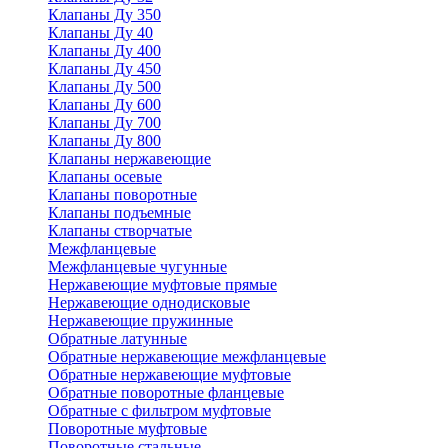
Клапаны Ду 350
Клапаны Ду 40
Клапаны Ду 400
Клапаны Ду 450
Клапаны Ду 500
Клапаны Ду 600
Клапаны Ду 700
Клапаны Ду 800
Клапаны нержавеющие
Клапаны осевые
Клапаны поворотные
Клапаны подъемные
Клапаны створчатые
Межфланцевые
Межфланцевые чугунные
Нержавеющие муфтовые прямые
Нержавеющие однодисковые
Нержавеющие пружинные
Обратные латунные
Обратные нержавеющие межфланцевые
Обратные нержавеющие муфтовые
Обратные поворотные фланцевые
Обратные с фильтром муфтовые
Поворотные муфтовые
Поворотные стальные