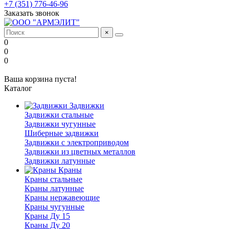
+7 (351) 776-46-96
Заказать звонок
×
0
0
0
Ваша корзина пуста!
Каталог
Задвижки
Задвижки стальные
Задвижки чугунные
Шиберные задвижки
Задвижки с электроприводом
Задвижки из цветных металлов
Задвижки латунные
Краны
Краны стальные
Краны латунные
Краны нержавеющие
Краны чугунные
Краны Ду 15
Краны Ду 20