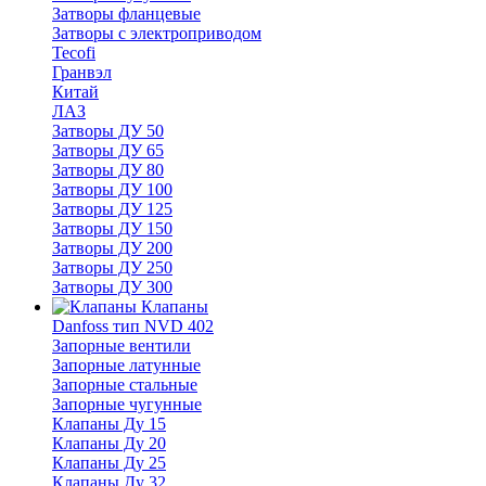
Затворы фланцевые
Затворы с электроприводом
Tecofi
Гранвэл
Китай
ЛАЗ
Затворы ДУ 50
Затворы ДУ 65
Затворы ДУ 80
Затворы ДУ 100
Затворы ДУ 125
Затворы ДУ 150
Затворы ДУ 200
Затворы ДУ 250
Затворы ДУ 300
Клапаны
Danfoss тип NVD 402
Запорные вентили
Запорные латунные
Запорные стальные
Запорные чугунные
Клапаны Ду 15
Клапаны Ду 20
Клапаны Ду 25
Клапаны Ду 32