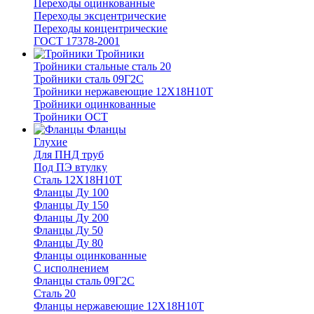
Переходы оцинкованные
Переходы эксцентрические
Переходы концентрические
ГОСТ 17378-2001
Тройники
Тройники стальные сталь 20
Тройники сталь 09Г2С
Тройники нержавеющие 12Х18Н10Т
Тройники оцинкованные
Тройники ОСТ
Фланцы
Глухие
Для ПНД труб
Под ПЭ втулку
Сталь 12Х18Н10Т
Фланцы Ду 100
Фланцы Ду 150
Фланцы Ду 200
Фланцы Ду 50
Фланцы Ду 80
Фланцы оцинкованные
С исполнением
Фланцы сталь 09Г2С
Сталь 20
Фланцы нержавеющие 12Х18Н10Т