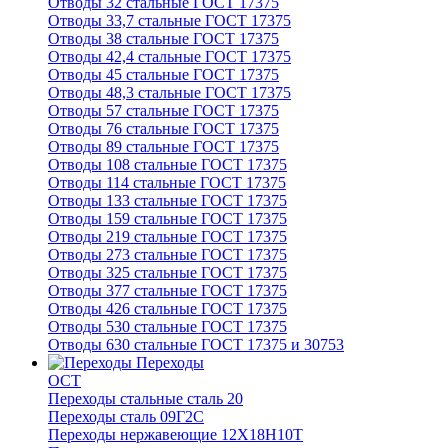
Отводы 32 стальные ГОСТ 17375
Отводы 33,7 стальные ГОСТ 17375
Отводы 38 стальные ГОСТ 17375
Отводы 42,4 стальные ГОСТ 17375
Отводы 45 стальные ГОСТ 17375
Отводы 48,3 стальные ГОСТ 17375
Отводы 57 стальные ГОСТ 17375
Отводы 76 стальные ГОСТ 17375
Отводы 89 стальные ГОСТ 17375
Отводы 108 стальные ГОСТ 17375
Отводы 114 стальные ГОСТ 17375
Отводы 133 стальные ГОСТ 17375
Отводы 159 стальные ГОСТ 17375
Отводы 219 стальные ГОСТ 17375
Отводы 273 стальные ГОСТ 17375
Отводы 325 стальные ГОСТ 17375
Отводы 377 стальные ГОСТ 17375
Отводы 426 стальные ГОСТ 17375
Отводы 530 стальные ГОСТ 17375
Отводы 630 стальные ГОСТ 17375 и 30753
Переходы
ОСТ
Переходы стальные сталь 20
Переходы сталь 09Г2С
Переходы нержавеющие 12Х18Н10Т