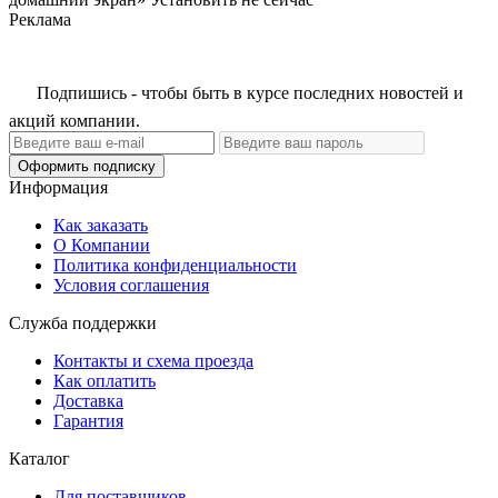
Реклама
Подпишись - чтобы быть в курсе последних новостей и
акций компании.
Оформить подписку
Информация
Как заказать
О Компании
Политика конфиденциальности
Условия соглашения
Служба поддержки
Контакты и схема проезда
Как оплатить
Доставка
Гарантия
Каталог
Для поставщиков