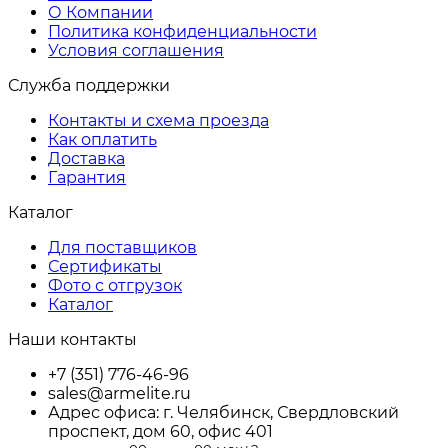
О Компании
Политика конфиденциальности
Условия соглашения
Служба поддержки
Контакты и схема проезда
Как оплатить
Доставка
Гарантия
Каталог
Для поставщиков
Сертификаты
Фото с отгрузок
Каталог
Наши контакты
+7 (351) 776-46-96
sales@armelite.ru
Адрес офиса: г. Челябинск, Свердловский
проспект, дом 60, офис 401