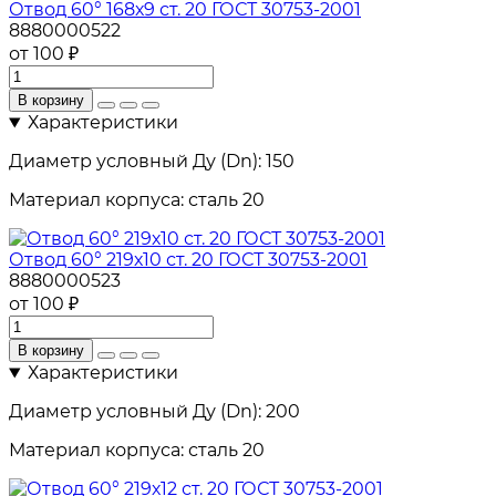
Отвод 60° 168х9 ст. 20 ГОСТ 30753-2001
8880000522
от 100 ₽
В корзину
Характеристики
Диаметр условный Ду (Dn):
150
Материал корпуса:
сталь 20
Отвод 60° 219х10 ст. 20 ГОСТ 30753-2001
8880000523
от 100 ₽
В корзину
Характеристики
Диаметр условный Ду (Dn):
200
Материал корпуса:
сталь 20