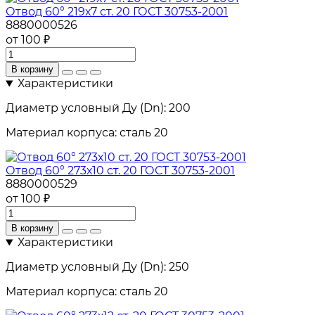
Отвод 60° 219х7 ст. 20 ГОСТ 30753-2001
8880000526
от 100 ₽
В корзину
Характеристики
Диаметр условный Ду (Dn):
200
Материал корпуса:
сталь 20
Отвод 60° 273х10 ст. 20 ГОСТ 30753-2001
8880000529
от 100 ₽
В корзину
Характеристики
Диаметр условный Ду (Dn):
250
Материал корпуса:
сталь 20