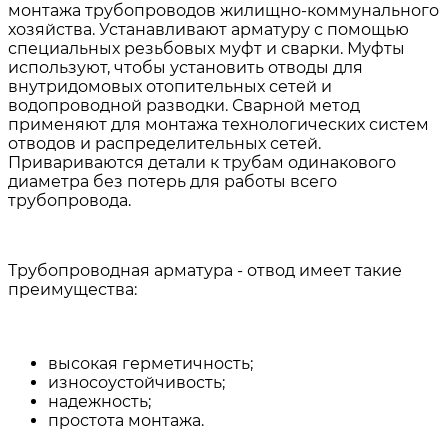
монтажа трубопроводов жилищно-коммунального
хозяйства. Устанавливают арматуру с помощью
специальных резьбовых муфт и сварки. Муфты
используют, чтобы установить отводы для
внутридомовых отопительных сетей и
водопроводной разводки. Сварной метод
применяют для монтажа технологических систем
отводов и распределительных сетей.
Привариваются детали к трубам одинакового
диаметра без потерь для работы всего
трубопровода.
Трубопроводная арматура - отвод имеет такие
преимущества:
высокая герметичность;
износоустойчивость;
надежность;
простота монтажа.