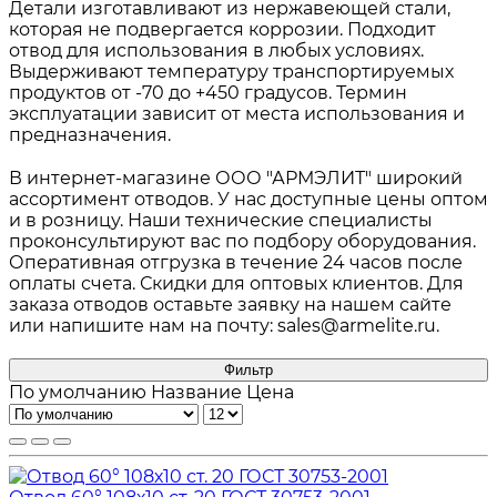
Детали изготавливают из нержавеющей стали,
которая не подвергается коррозии. Подходит
отвод для использования в любых условиях.
Выдерживают температуру транспортируемых
продуктов от -70 до +450 градусов. Термин
эксплуатации зависит от места использования и
предназначения.
В интернет-магазине ООО "АРМЭЛИТ" широкий
ассортимент отводов. У нас доступные цены оптом
и в розницу. Наши технические специалисты
проконсультируют вас по подбору оборудования.
Оперативная отгрузка в течение 24 часов после
оплаты счета. Скидки для оптовых клиентов. Для
заказа отводов оставьте заявку на нашем сайте
или напишите нам на почту: sales@armelite.ru.
Фильтр
По умолчанию
Название
Цена