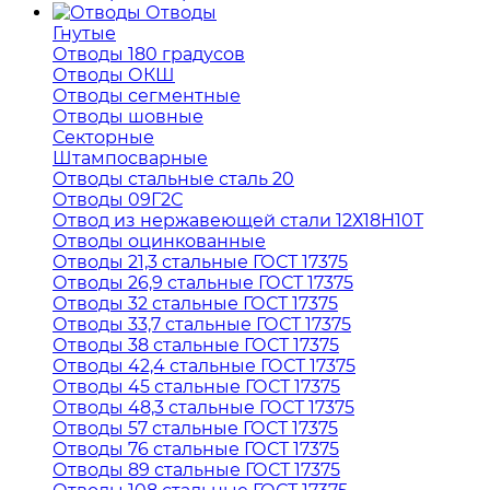
Отводы
Гнутые
Отводы 180 градусов
Отводы ОКШ
Отводы сегментные
Отводы шовные
Секторные
Штампосварные
Отводы стальные сталь 20
Отводы 09Г2С
Отвод из нержавеющей стали 12Х18Н10Т
Отводы оцинкованные
Отводы 21,3 стальные ГОСТ 17375
Отводы 26,9 стальные ГОСТ 17375
Отводы 32 стальные ГОСТ 17375
Отводы 33,7 стальные ГОСТ 17375
Отводы 38 стальные ГОСТ 17375
Отводы 42,4 стальные ГОСТ 17375
Отводы 45 стальные ГОСТ 17375
Отводы 48,3 стальные ГОСТ 17375
Отводы 57 стальные ГОСТ 17375
Отводы 76 стальные ГОСТ 17375
Отводы 89 стальные ГОСТ 17375