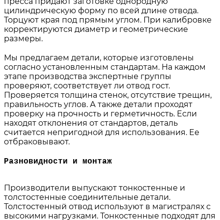
пресса придают заготовке однородную
цилиндрическую форму по всей длине отвода.
Торцуют края под прямым углом. При калибровке
корректируются диаметр и геометрические
размеры.
Мы предлагаем детали, которые изготовлены
согласно установленным стандартам. На каждом
этапе производства экспертные группы
проверяют, соответствует ли отвод гост.
Проверяется толщина стенок, отсутствие трещин,
правильность углов. А также детали проходят
проверку на прочность и герметичность. Если
находят отклонения от стандартов, деталь
считается непригодной для использования. Ее
отбраковывают.
Разновидности и монтаж
Производители выпускают тонкостенные и
толстостенные соединительные детали.
Толстостенный отвод используют в магистралях с
высокими нагрузками. Тонкостенные подходят для