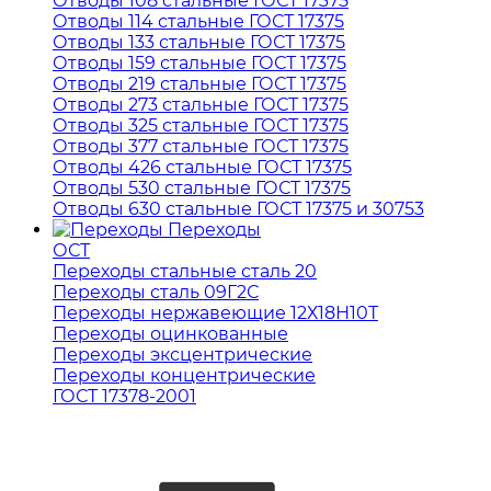
Отводы 108 стальные ГОСТ 17375
Отводы 114 стальные ГОСТ 17375
Отводы 133 стальные ГОСТ 17375
Отводы 159 стальные ГОСТ 17375
Отводы 219 стальные ГОСТ 17375
Отводы 273 стальные ГОСТ 17375
Отводы 325 стальные ГОСТ 17375
Отводы 377 стальные ГОСТ 17375
Отводы 426 стальные ГОСТ 17375
Отводы 530 стальные ГОСТ 17375
Отводы 630 стальные ГОСТ 17375 и 30753
Переходы
ОСТ
Переходы стальные сталь 20
Переходы сталь 09Г2С
Переходы нержавеющие 12Х18Н10Т
Переходы оцинкованные
Переходы эксцентрические
Переходы концентрические
ГОСТ 17378-2001