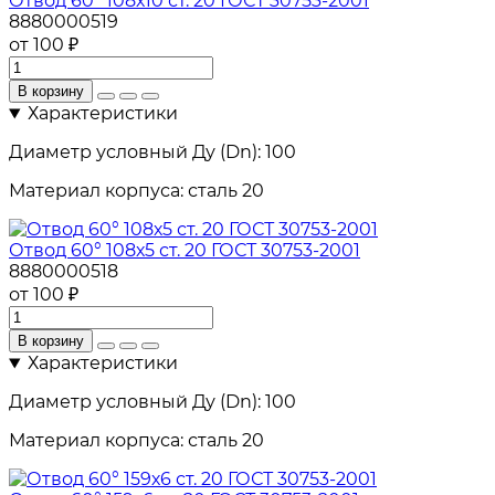
Отвод 60° 108х10 ст. 20 ГОСТ 30753-2001
8880000519
от 100 ₽
В корзину
Характеристики
Диаметр условный Ду (Dn):
100
Материал корпуса:
сталь 20
Отвод 60° 108х5 ст. 20 ГОСТ 30753-2001
8880000518
от 100 ₽
В корзину
Характеристики
Диаметр условный Ду (Dn):
100
Материал корпуса:
сталь 20