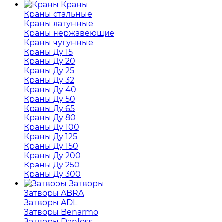
Краны
Краны стальные
Краны латунные
Краны нержавеющие
Краны чугунные
Краны Ду 15
Краны Ду 20
Краны Ду 25
Краны Ду 32
Краны Ду 40
Краны Ду 50
Краны Ду 65
Краны Ду 80
Краны Ду 100
Краны Ду 125
Краны Ду 150
Краны Ду 200
Краны Ду 250
Краны Ду 300
Затворы
Затворы ABRA
Затворы ADL
Затворы Benarmo
Затворы Danfoss