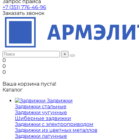
Запрос прайса
+7 (351) 776-46-96
Заказать звонок
×
0
0
0
Ваша корзина пуста!
Каталог
Задвижки
Задвижки стальные
Задвижки чугунные
Шиберные задвижки
Задвижки с электроприводом
Задвижки из цветных металлов
Задвижки латунные