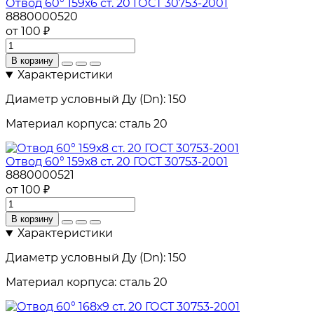
Отвод 60° 159х6 ст. 20 ГОСТ 30753-2001
8880000520
от 100 ₽
В корзину
Характеристики
Диаметр условный Ду (Dn):
150
Материал корпуса:
сталь 20
Отвод 60° 159х8 ст. 20 ГОСТ 30753-2001
8880000521
от 100 ₽
В корзину
Характеристики
Диаметр условный Ду (Dn):
150
Материал корпуса:
сталь 20