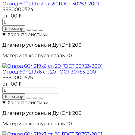
Отвод 60° 219х12 ст. 20 ГОСТ 30753-2001
8880000524
от 100 ₽
В корзину
Характеристики
Диаметр условный Ду (Dn):
200
Материал корпуса:
сталь 20
Отвод 60° 219х6 ст. 20 ГОСТ 30753-2001
8880000525
от 100 ₽
В корзину
Характеристики
Диаметр условный Ду (Dn):
200
Материал корпуса:
сталь 20