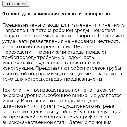
Показать все
Отводы для изменения углов и поворотов
Предназначены отводы для изменения линейного
направления потока рабочей среды. Помогают
создать необходимые углы и повороты. Позволяют
устраивать разветвления на неровной местности
и легко огибать препятствия. Вместе с
переходами и тройниками отводы придают
трубопроводу требуемую надежность.
Увеличивают ряд основных показателей
конструкции. Представляют собой отрезок трубы,
изогнутой под прямым углом. Диаметр зависит от
труб, для которых отводы предназначены.
Технология производства выполнена на самом
высоком уровне. Особенное внимание уделяется
изгибу. Изготавливают отводы методом
штамповки или путем индукционного нагрева
заготовки с цельнотянутой трубы с последующей
ее протяжкой по специальному профилю из
высококачественной стали. Затем с помощью