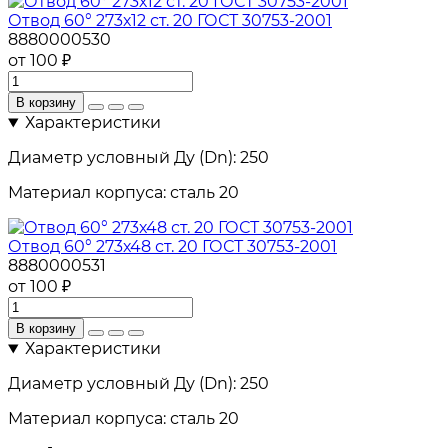
Отвод 60° 273х12 ст. 20 ГОСТ 30753-2001
8880000530
от 100 ₽
В корзину
Характеристики
Диаметр условный Ду (Dn):
250
Материал корпуса:
сталь 20
Отвод 60° 273х48 ст. 20 ГОСТ 30753-2001
8880000531
от 100 ₽
В корзину
Характеристики
Диаметр условный Ду (Dn):
250
Материал корпуса:
сталь 20