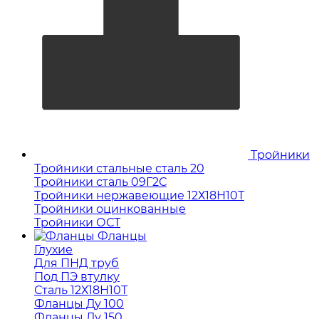
Тройники
Тройники стальные сталь 20
Тройники сталь 09Г2С
Тройники нержавеющие 12Х18Н10Т
Тройники оцинкованные
Тройники ОСТ
Фланцы
Глухие
Для ПНД труб
Под ПЭ втулку
Сталь 12Х18Н10Т
Фланцы Ду 100
Фланцы Ду 150