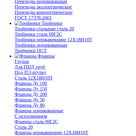
Переходы оцинкованные
Переходы эксцентрические
Переходы концентрические
ГОСТ 17378-2001
Тройники
Тройники стальные сталь 20
Тройники сталь 09Г2С
Тройники нержавеющие 12Х18Н10Т
Тройники оцинкованные
Тройники ОСТ
Фланцы
Глухие
Для ПНД труб
Под ПЭ втулку
Сталь 12Х18Н10Т
Фланцы Ду 100
Фланцы Ду 150
Фланцы Ду 200
Фланцы Ду 50
Фланцы Ду 80
Фланцы оцинкованные
С исполнением
Фланцы сталь 09Г2С
Сталь 20
Фланцы нержавеющие 12Х18Н10Т