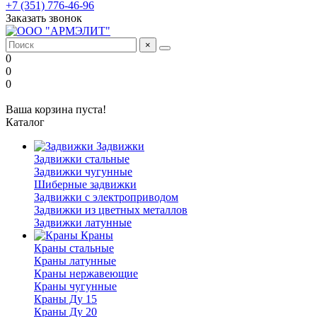
+7 (351) 776-46-96
Заказать звонок
×
0
0
0
Ваша корзина пуста!
Каталог
Задвижки
Задвижки стальные
Задвижки чугунные
Шиберные задвижки
Задвижки с электроприводом
Задвижки из цветных металлов
Задвижки латунные
Краны
Краны стальные
Краны латунные
Краны нержавеющие
Краны чугунные
Краны Ду 15
Краны Ду 20