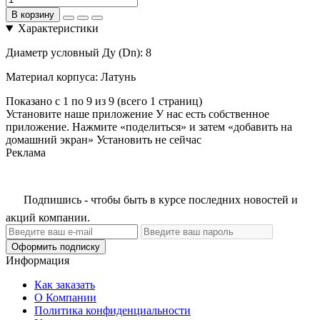
В корзину
Характеристики
Диаметр условный Ду (Dn):
8
Материал корпуса:
Латунь
Показано с 1 по 9 из 9 (всего 1 страниц)
Установите наше приложение
У нас есть собственное
приложение. Нажмите «поделиться» и затем «добавить на
домашний экран»
Установить
не сейчас
Реклама
Подпишись - чтобы быть в курсе последних новостей и
акций компании.
Оформить подписку
Информация
Как заказать
О Компании
Политика конфиденциальности