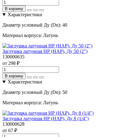
В корзину
Характеристики
Диаметр условный Ду (Dn):
40
Материал корпуса:
Латунь
Заглушка латунная НР (НАР), Ду 50 (2")
130000635
от 298 ₽
В корзину
Характеристики
Диаметр условный Ду (Dn):
50
Материал корпуса:
Латунь
Заглушка латунная НР (НАР), Ду 8 (1/4")
130000628
от 67 ₽