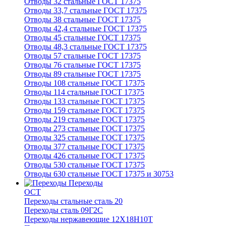
Отводы 32 стальные ГОСТ 17375
Отводы 33,7 стальные ГОСТ 17375
Отводы 38 стальные ГОСТ 17375
Отводы 42,4 стальные ГОСТ 17375
Отводы 45 стальные ГОСТ 17375
Отводы 48,3 стальные ГОСТ 17375
Отводы 57 стальные ГОСТ 17375
Отводы 76 стальные ГОСТ 17375
Отводы 89 стальные ГОСТ 17375
Отводы 108 стальные ГОСТ 17375
Отводы 114 стальные ГОСТ 17375
Отводы 133 стальные ГОСТ 17375
Отводы 159 стальные ГОСТ 17375
Отводы 219 стальные ГОСТ 17375
Отводы 273 стальные ГОСТ 17375
Отводы 325 стальные ГОСТ 17375
Отводы 377 стальные ГОСТ 17375
Отводы 426 стальные ГОСТ 17375
Отводы 530 стальные ГОСТ 17375
Отводы 630 стальные ГОСТ 17375 и 30753
Переходы
ОСТ
Переходы стальные сталь 20
Переходы сталь 09Г2С
Переходы нержавеющие 12Х18Н10Т