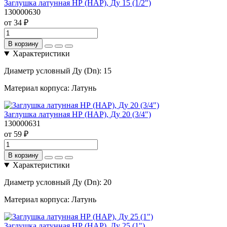
Заглушка латунная НР (НАР), Ду 15 (1/2")
130000630
от 34 ₽
В корзину
Характеристики
Диаметр условный Ду (Dn):
15
Материал корпуса:
Латунь
Заглушка латунная НР (НАР), Ду 20 (3/4")
130000631
от 59 ₽
В корзину
Характеристики
Диаметр условный Ду (Dn):
20
Материал корпуса:
Латунь
Заглушка латунная НР (НАР), Ду 25 (1")