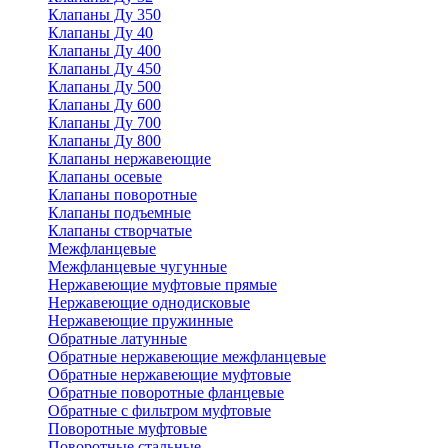
Клапаны Ду 350
Клапаны Ду 40
Клапаны Ду 400
Клапаны Ду 450
Клапаны Ду 500
Клапаны Ду 600
Клапаны Ду 700
Клапаны Ду 800
Клапаны нержавеющие
Клапаны осевые
Клапаны поворотные
Клапаны подъемные
Клапаны створчатые
Межфланцевые
Межфланцевые чугунные
Нержавеющие муфтовые прямые
Нержавеющие однодисковые
Нержавеющие пружинные
Обратные латунные
Обратные нержавеющие межфланцевые
Обратные нержавеющие муфтовые
Обратные поворотные фланцевые
Обратные с фильтром муфтовые
Поворотные муфтовые
Поворотные стальные