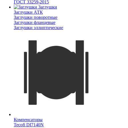
ГОСТ 33259-2015
Заглушки
Заглушки АТК
Заглушки поворотные
Заглушки фланцевые
Заглушки эллиптические
Компенсаторы
Tecofi DI7140N