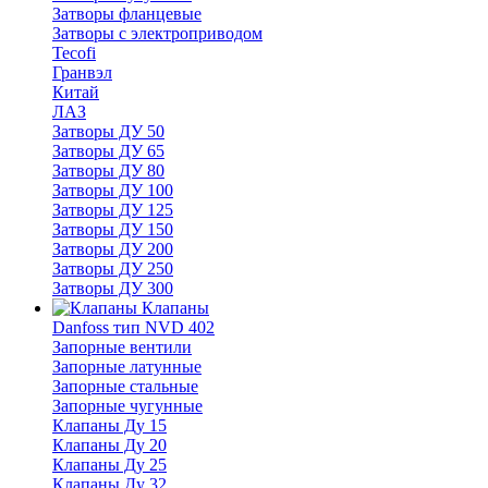
Затворы фланцевые
Затворы с электроприводом
Tecofi
Гранвэл
Китай
ЛАЗ
Затворы ДУ 50
Затворы ДУ 65
Затворы ДУ 80
Затворы ДУ 100
Затворы ДУ 125
Затворы ДУ 150
Затворы ДУ 200
Затворы ДУ 250
Затворы ДУ 300
Клапаны
Danfoss тип NVD 402
Запорные вентили
Запорные латунные
Запорные стальные
Запорные чугунные
Клапаны Ду 15
Клапаны Ду 20
Клапаны Ду 25
Клапаны Ду 32