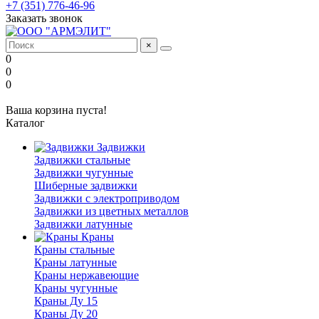
+7 (351) 776-46-96
Заказать звонок
×
0
0
0
Ваша корзина пуста!
Каталог
Задвижки
Задвижки стальные
Задвижки чугунные
Шиберные задвижки
Задвижки с электроприводом
Задвижки из цветных металлов
Задвижки латунные
Краны
Краны стальные
Краны латунные
Краны нержавеющие
Краны чугунные
Краны Ду 15
Краны Ду 20