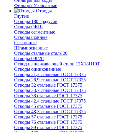
Фильтры для воды
Фильтры У-образные
Отводы
Гнутые
Отводы 180 градусов
Отводы ОКШ
Отводы сегментные
Отводы шовные
Секторные
Штампосварные
Отводы стальные сталь 20
Отводы 09Г2С
Отвод из нержавеющей стали 12Х18Н10Т
Отводы оцинкованные
Отводы 21,3 стальные ГОСТ 17375
Отводы 26,9 стальные ГОСТ 17375
Отводы 32 стальные ГОСТ 17375
Отводы 33,7 стальные ГОСТ 17375
Отводы 38 стальные ГОСТ 17375
Отводы 42,4 стальные ГОСТ 17375
Отводы 45 стальные ГОСТ 17375
Отводы 48,3 стальные ГОСТ 17375
Отводы 57 стальные ГОСТ 17375
Отводы 76 стальные ГОСТ 17375
Отводы 89 стальные ГОСТ 17375