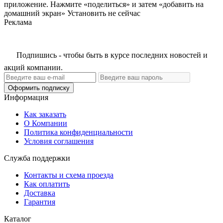
приложение. Нажмите «поделиться» и затем «добавить на
домашний экран»
Установить
не сейчас
Реклама
Подпишись - чтобы быть в курсе последних новостей и
акций компании.
Оформить подписку
Информация
Как заказать
О Компании
Политика конфиденциальности
Условия соглашения
Служба поддержки
Контакты и схема проезда
Как оплатить
Доставка
Гарантия
Каталог