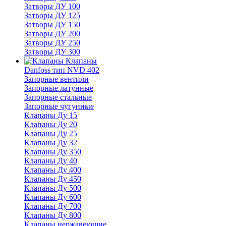
Затворы ДУ 100
Затворы ДУ 125
Затворы ДУ 150
Затворы ДУ 200
Затворы ДУ 250
Затворы ДУ 300
Клапаны
Danfoss тип NVD 402
Запорные вентили
Запорные латунные
Запорные стальные
Запорные чугунные
Клапаны Ду 15
Клапаны Ду 20
Клапаны Ду 25
Клапаны Ду 32
Клапаны Ду 350
Клапаны Ду 40
Клапаны Ду 400
Клапаны Ду 450
Клапаны Ду 500
Клапаны Ду 600
Клапаны Ду 700
Клапаны Ду 800
Клапаны нержавеющие