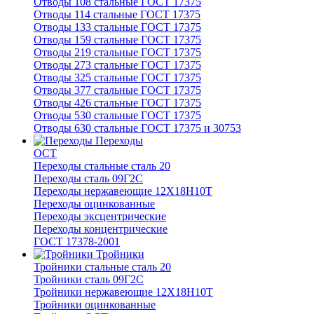
Отводы 108 стальные ГОСТ 17375
Отводы 114 стальные ГОСТ 17375
Отводы 133 стальные ГОСТ 17375
Отводы 159 стальные ГОСТ 17375
Отводы 219 стальные ГОСТ 17375
Отводы 273 стальные ГОСТ 17375
Отводы 325 стальные ГОСТ 17375
Отводы 377 стальные ГОСТ 17375
Отводы 426 стальные ГОСТ 17375
Отводы 530 стальные ГОСТ 17375
Отводы 630 стальные ГОСТ 17375 и 30753
Переходы
ОСТ
Переходы стальные сталь 20
Переходы сталь 09Г2С
Переходы нержавеющие 12Х18Н10Т
Переходы оцинкованные
Переходы эксцентрические
Переходы концентрические
ГОСТ 17378-2001
Тройники
Тройники стальные сталь 20
Тройники сталь 09Г2С
Тройники нержавеющие 12Х18Н10Т
Тройники оцинкованные