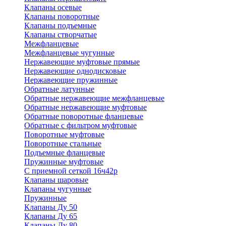
Клапаны осевые
Клапаны поворотные
Клапаны подъемные
Клапаны створчатые
Межфланцевые
Межфланцевые чугунные
Нержавеющие муфтовые прямые
Нержавеющие однодисковые
Нержавеющие пружинные
Обратные латунные
Обратные нержавеющие межфланцевые
Обратные нержавеющие муфтовые
Обратные поворотные фланцевые
Обратные с фильтром муфтовые
Поворотные муфтовые
Поворотные стальные
Подъемные фланцевые
Пружинные муфтовые
С приемной сеткой 16ч42р
Клапаны шаровые
Клапаны чугунные
Пружинные
Клапаны Ду 50
Клапаны Ду 65
Клапаны Ду 80