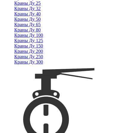
Краны Ду 25
Краны Ду 32
Краны Ду 40
Краны Ду 50
Краны Ду 65
Краны Ду 80
Краны Ду 100
Краны Ду 125
Краны Ду 150
Краны Ду 200
Краны Ду 250
Краны Ду 300