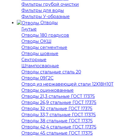
Фильтры грубой очистки
Фильтры для воды
Фильтры У-образные
Отводы
Гнутые
Отводы 180 градусов
Отводы ОКШ
Отводы сегментные
Отводы шовные
Секторные
Штампосварные
Отводы стальные сталь 20
Отводы 09Г2С
Отвод из нержавеющей стали 12Х18Н10Т
Отводы оцинкованные
Отводы 21,3 стальные ГОСТ 17375
Отводы 26,9 стальные ГОСТ 17375
Отводы 32 стальные ГОСТ 17375
Отводы 33,7 стальные ГОСТ 17375
Отводы 38 стальные ГОСТ 17375
Отводы 42,4 стальные ГОСТ 17375
Отводы 45 стальные ГОСТ 17375