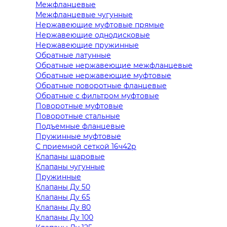
Межфланцевые
Межфланцевые чугунные
Нержавеющие муфтовые прямые
Нержавеющие однодисковые
Нержавеющие пружинные
Обратные латунные
Обратные нержавеющие межфланцевые
Обратные нержавеющие муфтовые
Обратные поворотные фланцевые
Обратные с фильтром муфтовые
Поворотные муфтовые
Поворотные стальные
Подъемные фланцевые
Пружинные муфтовые
С приемной сеткой 16ч42р
Клапаны шаровые
Клапаны чугунные
Пружинные
Клапаны Ду 50
Клапаны Ду 65
Клапаны Ду 80
Клапаны Ду 100