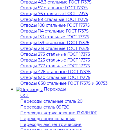
Отводы 48,3 стальные ГОСТ 17375
Отводы 57 стальные ГОСТ 17375
Отводы 76 стальные ГОСТ 17375
Отводы 89 стальные ГОСТ 17375
Отводы 108 стальные ГОСТ 17375
Отводы 114 стальные ГОСТ 17375
Отводы 133 стальные ГОСТ 17375
Отводы 159 стальные ГОСТ 17375
Отводы 219 стальные ГОСТ 17375
Отводы 273 стальные ГОСТ 17375
Отводы 325 стальные ГОСТ 17375
Отводы 377 стальные ГОСТ 17375
Отводы 426 стальные ГОСТ 17375
Отводы 530 стальные ГОСТ 17375
Отводы 630 стальные ГОСТ 17375 и 30753
Переходы
ОСТ
Переходы стальные сталь 20
Переходы сталь 09Г2С
Переходы нержавеющие 12Х18Н10Т
Переходы оцинкованные
Переходы эксцентрические