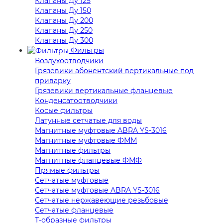
Клапаны Ду 125
Клапаны Ду 150
Клапаны Ду 200
Клапаны Ду 250
Клапаны Ду 300
Фильтры
Воздухоотводчики
Грязевики абонентский вертикальные под
приварку
Грязевики вертикальные фланцевые
Конденсатоотводчики
Косые фильтры
Латунные сетчатые для воды
Магнитные муфтовые ABRA YS-3016
Магнитные муфтовые ФММ
Магнитные фильтры
Магнитные фланцевые ФМФ
Прямые фильтры
Сетчатые муфтовые
Сетчатые муфтовые ABRA YS-3016
Сетчатые нержавеющие резьбовые
Сетчатые фланцевые
Т-образные фильтры