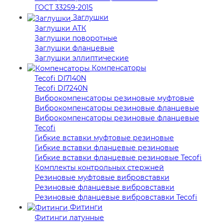
ГОСТ 33259-2015
Заглушки
Заглушки АТК
Заглушки поворотные
Заглушки фланцевые
Заглушки эллиптические
Компенсаторы
Tecofi DI7140N
Tecofi DI7240N
Виброкомпенсаторы резиновые муфтовые
Виброкомпенсаторы резиновые фланцевые
Виброкомпенсаторы резиновые фланцевые
Tecofi
Гибкие вставки муфтовые резиновые
Гибкие вставки фланцевые резиновые
Гибкие вставки фланцевые резиновые Tecofi
Комплекты контрольных стержней
Резиновые муфтовые вибровставки
Резиновые фланцевые вибровставки
Резиновые фланцевые вибровставки Tecofi
Фитинги
Фитинги латунные