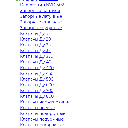
Danfoss тип NVD 402
Запорные вентили
Запорные латунные
Запорные стальные
Запорные чугунные
Клапаны Ду 15
Клапаны Ду 20
Клапаны Ду 25
Клапаны Ду 32
Клапаны Ду 350
Клапаны Ду 40
Клапаны Ду 400
Клапаны Ду 450
Клапаны Ду 500
Клапаны Ду 600
Клапаны Ду 700
Клапаны Ду 800
Клапаны нержавеющие
Клапаны осевые
Клапаны поворотные
Клапаны подъемные
Клапаны створчатые