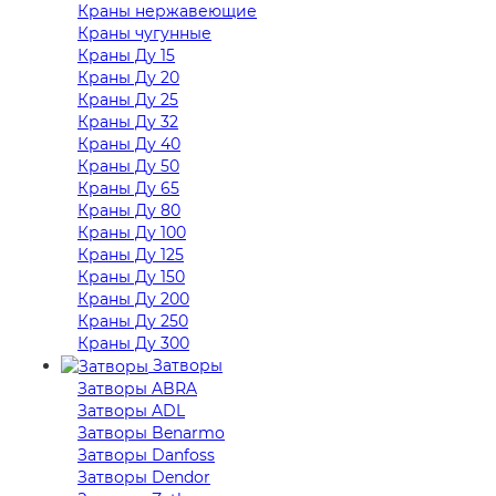
Краны нержавеющие
Краны чугунные
Краны Ду 15
Краны Ду 20
Краны Ду 25
Краны Ду 32
Краны Ду 40
Краны Ду 50
Краны Ду 65
Краны Ду 80
Краны Ду 100
Краны Ду 125
Краны Ду 150
Краны Ду 200
Краны Ду 250
Краны Ду 300
Затворы
Затворы ABRA
Затворы ADL
Затворы Benarmo
Затворы Danfoss
Затворы Dendor