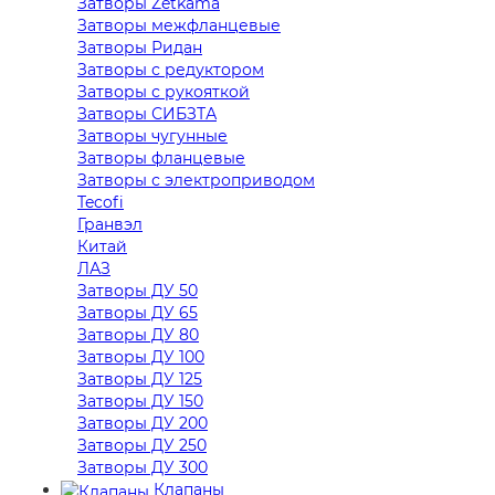
Затворы Zetkama
Затворы межфланцевые
Затворы Ридан
Затворы с редуктором
Затворы с рукояткой
Затворы СИБЗТА
Затворы чугунные
Затворы фланцевые
Затворы с электроприводом
Tecofi
Гранвэл
Китай
ЛАЗ
Затворы ДУ 50
Затворы ДУ 65
Затворы ДУ 80
Затворы ДУ 100
Затворы ДУ 125
Затворы ДУ 150
Затворы ДУ 200
Затворы ДУ 250
Затворы ДУ 300
Клапаны