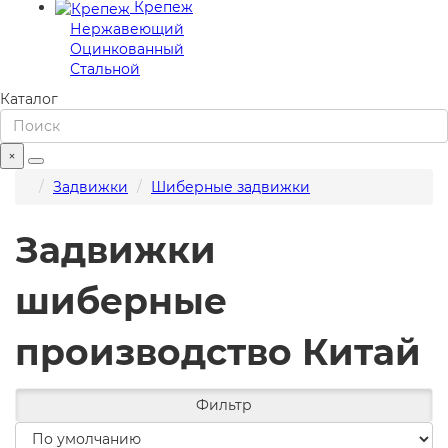
Крепеж
Нержавеющий
Оцинкованный
Стальной
Каталог
×
Задвижки
Шиберные задвижки
Задвижки
шиберные
производство Китай
Фильтр