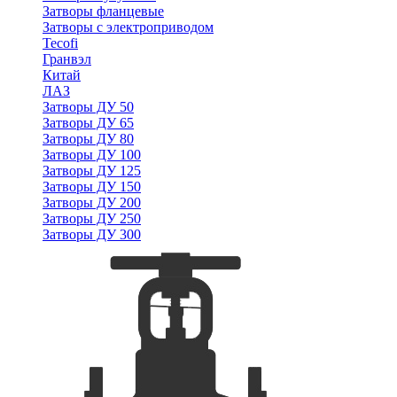
Затворы фланцевые
Затворы с электроприводом
Tecofi
Гранвэл
Китай
ЛАЗ
Затворы ДУ 50
Затворы ДУ 65
Затворы ДУ 80
Затворы ДУ 100
Затворы ДУ 125
Затворы ДУ 150
Затворы ДУ 200
Затворы ДУ 250
Затворы ДУ 300