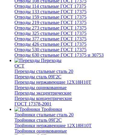
Отводы 108 стальные ГОСТ 17375
Отводы 114 стальные ГОСТ 17375
Отводы 133 стальные ГОСТ 17375
Отводы 159 стальные ГОСТ 17375
Отводы 219 стальные ГОСТ 17375
Отводы 273 стальные ГОСТ 17375
Отводы 325 стальные ГОСТ 17375
Отводы 377 стальные ГОСТ 17375
Отводы 426 стальные ГОСТ 17375
Отводы 530 стальные ГОСТ 17375
Отводы 630 стальные ГОСТ 17375 и 30753
Переходы
ОСТ
Переходы стальные сталь 20
Переходы сталь 09Г2С
Переходы нержавеющие 12Х18Н10Т
Переходы оцинкованные
Переходы эксцентрические
Переходы концентрические
ГОСТ 17378-2001
Тройники
Тройники стальные сталь 20
Тройники сталь 09Г2С
Тройники нержавеющие 12Х18Н10Т
Тройники оцинкованные