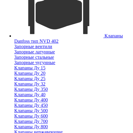
Клапаны
Danfoss тип NVD 402
Запорные вентили
Запорные латунные
Запорные стальные
Запорные чугунные
Клапаны Ду 15
Клапаны Ду 20
Клапаны Ду 25
Клапаны Ду 32
Клапаны Ду 350
Клапаны Ду 40
Клапаны Ду 400
Клапаны Ду 450
Клапаны Ду 500
Клапаны Ду 600
Клапаны Ду 700
Клапаны Ду 800
Клапаны нержавеющие