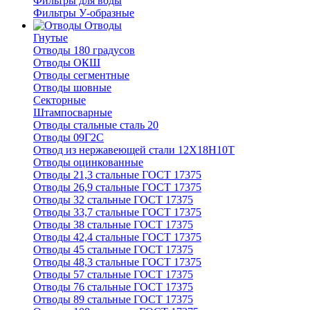
Фильтры для воды
Фильтры У-образные
Отводы
Гнутые
Отводы 180 градусов
Отводы ОКШ
Отводы сегментные
Отводы шовные
Секторные
Штампосварные
Отводы стальные сталь 20
Отводы 09Г2С
Отвод из нержавеющей стали 12Х18Н10Т
Отводы оцинкованные
Отводы 21,3 стальные ГОСТ 17375
Отводы 26,9 стальные ГОСТ 17375
Отводы 32 стальные ГОСТ 17375
Отводы 33,7 стальные ГОСТ 17375
Отводы 38 стальные ГОСТ 17375
Отводы 42,4 стальные ГОСТ 17375
Отводы 45 стальные ГОСТ 17375
Отводы 48,3 стальные ГОСТ 17375
Отводы 57 стальные ГОСТ 17375
Отводы 76 стальные ГОСТ 17375
Отводы 89 стальные ГОСТ 17375