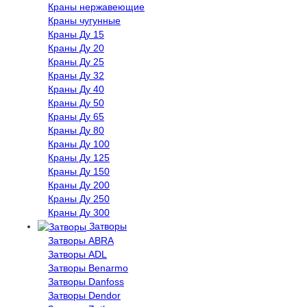
Краны нержавеющие
Краны чугунные
Краны Ду 15
Краны Ду 20
Краны Ду 25
Краны Ду 32
Краны Ду 40
Краны Ду 50
Краны Ду 65
Краны Ду 80
Краны Ду 100
Краны Ду 125
Краны Ду 150
Краны Ду 200
Краны Ду 250
Краны Ду 300
Затворы
Затворы ABRA
Затворы ADL
Затворы Benarmo
Затворы Danfoss
Затворы Dendor