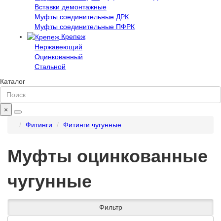
Вставки демонтажные
Муфты соединительные ДРК
Муфты соединительные ПФРК
Крепеж
Нержавеющий
Оцинкованный
Стальной
Каталог
×
Фитинги
Фитинги чугунные
Муфты оцинкованные
чугунные
Фильтр