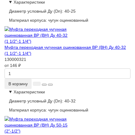
Характеристики
Диаметр условный Ду (Dn):
40-25
Материал корпуса:
чугун оцинкованный
Муфта переходная чугунная оцинкованная ВР (ВН) Ду 40-32
(1 1/2"-1 1/4")
130000321
от 146 ₽
В корзину
Характеристики
Диаметр условный Ду (Dn):
40-32
Материал корпуса:
чугун оцинкованный