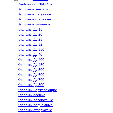
Danfoss тип NVD 402
Запорные вентили
Запорные латунные
Запорные стальные
Запорные чугунные
Клапаны Ду 15
Клапаны Ду 20
Клапаны Ду 25
Клапаны Ду 32
Клапаны Ду 350
Клапаны Ду 40
Клапаны Ду 400
Клапаны Ду 450
Клапаны Ду 500
Клапаны Ду 600
Клапаны Ду 700
Клапаны Ду 800
Клапаны нержавеющие
Клапаны осевые
Клапаны поворотные
Клапаны подъемные
Клапаны створчатые