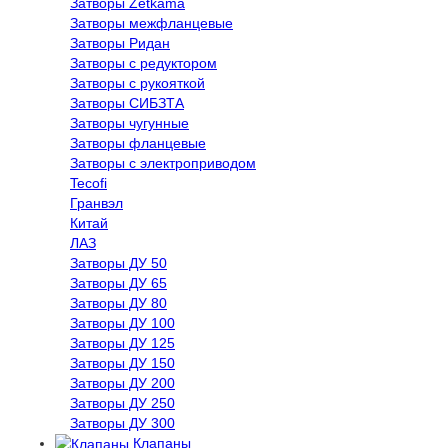
Затворы Zetkama
Затворы межфланцевые
Затворы Ридан
Затворы с редуктором
Затворы с рукояткой
Затворы СИБЗТА
Затворы чугунные
Затворы фланцевые
Затворы с электроприводом
Tecofi
Гранвэл
Китай
ЛАЗ
Затворы ДУ 50
Затворы ДУ 65
Затворы ДУ 80
Затворы ДУ 100
Затворы ДУ 125
Затворы ДУ 150
Затворы ДУ 200
Затворы ДУ 250
Затворы ДУ 300
Клапаны