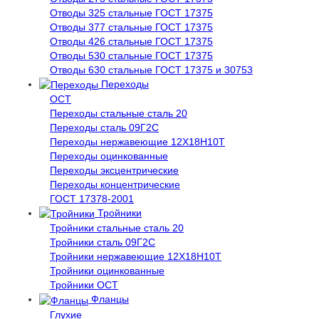
Отводы 325 стальные ГОСТ 17375
Отводы 377 стальные ГОСТ 17375
Отводы 426 стальные ГОСТ 17375
Отводы 530 стальные ГОСТ 17375
Отводы 630 стальные ГОСТ 17375 и 30753
Переходы
ОСТ
Переходы стальные сталь 20
Переходы сталь 09Г2С
Переходы нержавеющие 12Х18Н10Т
Переходы оцинкованные
Переходы эксцентрические
Переходы концентрические
ГОСТ 17378-2001
Тройники
Тройники стальные сталь 20
Тройники сталь 09Г2С
Тройники нержавеющие 12Х18Н10Т
Тройники оцинкованные
Тройники ОСТ
Фланцы
Глухие