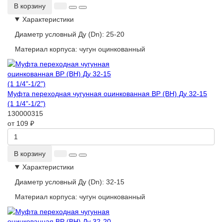
В корзину
Характеристики
Диаметр условный Ду (Dn):
25-20
Материал корпуса:
чугун оцинкованный
Муфта переходная чугунная оцинкованная ВР (ВН) Ду 32-15
(1 1/4"-1/2")
130000315
от 109 ₽
В корзину
Характеристики
Диаметр условный Ду (Dn):
32-15
Материал корпуса:
чугун оцинкованный