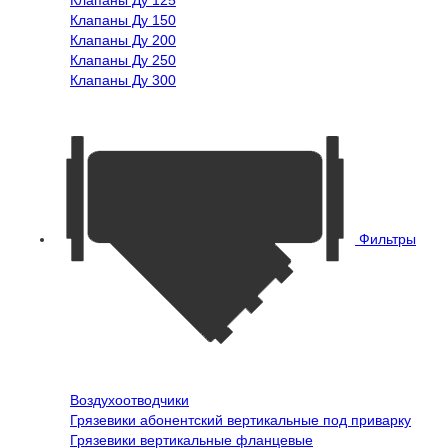
Клапаны Ду 125
Клапаны Ду 150
Клапаны Ду 200
Клапаны Ду 250
Клапаны Ду 300
Фильтры
Воздухоотводчики
Грязевики абонентский вертикальные под приварку
Грязевики вертикальные фланцевые