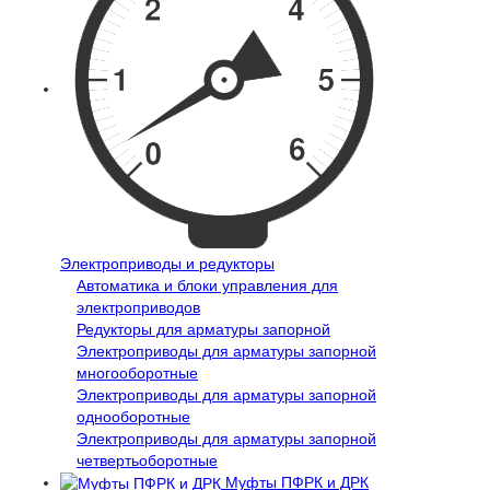
Электроприводы и редукторы
Автоматика и блоки управления для
электроприводов
Редукторы для арматуры запорной
Электроприводы для арматуры запорной
многооборотные
Электроприводы для арматуры запорной
однооборотные
Электроприводы для арматуры запорной
четвертьоборотные
Муфты ПФРК и ДРК