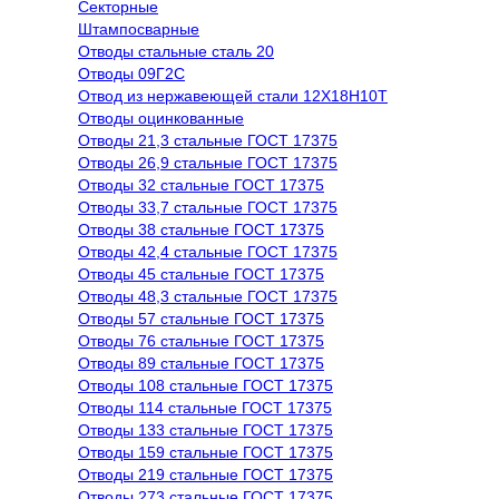
Секторные
Штампосварные
Отводы стальные сталь 20
Отводы 09Г2С
Отвод из нержавеющей стали 12Х18Н10Т
Отводы оцинкованные
Отводы 21,3 стальные ГОСТ 17375
Отводы 26,9 стальные ГОСТ 17375
Отводы 32 стальные ГОСТ 17375
Отводы 33,7 стальные ГОСТ 17375
Отводы 38 стальные ГОСТ 17375
Отводы 42,4 стальные ГОСТ 17375
Отводы 45 стальные ГОСТ 17375
Отводы 48,3 стальные ГОСТ 17375
Отводы 57 стальные ГОСТ 17375
Отводы 76 стальные ГОСТ 17375
Отводы 89 стальные ГОСТ 17375
Отводы 108 стальные ГОСТ 17375
Отводы 114 стальные ГОСТ 17375
Отводы 133 стальные ГОСТ 17375
Отводы 159 стальные ГОСТ 17375
Отводы 219 стальные ГОСТ 17375
Отводы 273 стальные ГОСТ 17375