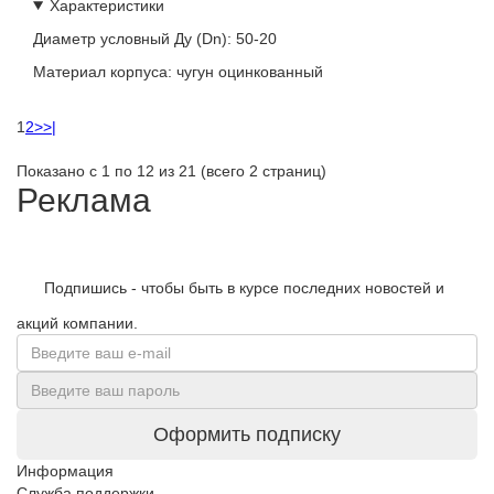
Характеристики
Диаметр условный Ду (Dn):
50-20
Материал корпуса:
чугун оцинкованный
1
2
>
>|
Показано с 1 по 12 из 21 (всего 2 страниц)
Реклама
Подпишись - чтобы быть в курсе последних новостей и
акций компании.
Оформить подписку
Информация
Служба поддержки