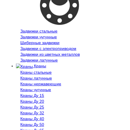
Задвижки стальные
Задвижки чугунные
Шиберные задвижки
Задвижки с электроприводом
Задвижки из цветных металлов
Задвижки латунные
Краны
Краны стальные
Краны латунные
Краны нержавеющие
Краны чугунные
Краны Ду 15
Краны Ду 20
Краны Ду 25
Краны Ду 32
Краны Ду 40
Краны Ду 50