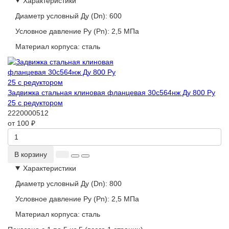
Характеристики
Диаметр условный Ду (Dn):
600
Условное давление Ру (Pn):
2,5 МПа
Материал корпуса:
сталь
Задвижка стальная клиновая фланцевая 30с564нж Ду 800 Ру
25 с редуктором
2220000512
от 100 ₽
В корзину
Характеристики
Диаметр условный Ду (Dn):
800
Условное давление Ру (Pn):
2,5 МПа
Материал корпуса:
сталь