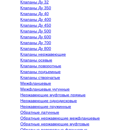
Клапаны Ду 32
Клапаны Ду 350
Клапаны Ду 40
Клапаны Ду 400
Клапаны Ду 450
Клапаны Ду 500
Клапаны Ду 600
Клапаны Ду 700
Клапаны Ду 800
Клапаны нержавеющие
Клапаны осевые
Клапаны поворотные
Клапаны подъемные
Клапаны створчатые
Межфланцевые
Межфланцевые чугунные
Нержавеющие муфтовые прямые
Нержавеющие однодисковые
Нержавеющие пружинные
Обратные латунные
Обратные нержавеющие межфланцевые
Обратные нержавеющие муфтовые
Обратные поворотные фланцевые