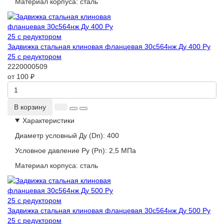
Материал корпуса:
сталь
Задвижка стальная клиновая фланцевая 30с564нж Ду 400 Ру
25 с редуктором
2220000509
от 100 ₽
В корзину
Характеристики
Диаметр условный Ду (Dn):
400
Условное давление Ру (Pn):
2,5 МПа
Материал корпуса:
сталь
Задвижка стальная клиновая фланцевая 30с564нж Ду 500 Ру
25 с редуктором