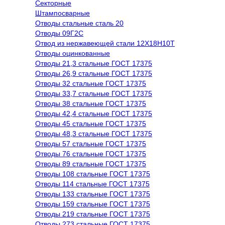
Секторные
Штампосварные
Отводы стальные сталь 20
Отводы 09Г2С
Отвод из нержавеющей стали 12Х18Н10Т
Отводы оцинкованные
Отводы 21,3 стальные ГОСТ 17375
Отводы 26,9 стальные ГОСТ 17375
Отводы 32 стальные ГОСТ 17375
Отводы 33,7 стальные ГОСТ 17375
Отводы 38 стальные ГОСТ 17375
Отводы 42,4 стальные ГОСТ 17375
Отводы 45 стальные ГОСТ 17375
Отводы 48,3 стальные ГОСТ 17375
Отводы 57 стальные ГОСТ 17375
Отводы 76 стальные ГОСТ 17375
Отводы 89 стальные ГОСТ 17375
Отводы 108 стальные ГОСТ 17375
Отводы 114 стальные ГОСТ 17375
Отводы 133 стальные ГОСТ 17375
Отводы 159 стальные ГОСТ 17375
Отводы 219 стальные ГОСТ 17375
Отводы 273 стальные ГОСТ 17375