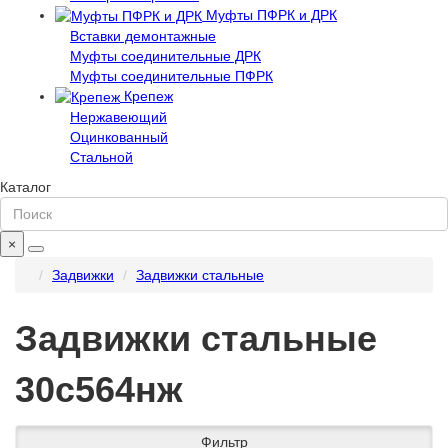
Муфты ПФРК и ДРК
Вставки демонтажные
Муфты соединительные ДРК
Муфты соединительные ПФРК
Крепеж
Нержавеющий
Оцинкованный
Стальной
Каталог
×
Задвижки
Задвижки стальные
Задвижки стальные
30с564нж
Фильтр