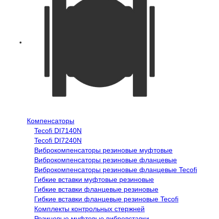
Компенсаторы
Tecofi DI7140N
Tecofi DI7240N
Виброкомпенсаторы резиновые муфтовые
Виброкомпенсаторы резиновые фланцевые
Виброкомпенсаторы резиновые фланцевые Tecofi
Гибкие вставки муфтовые резиновые
Гибкие вставки фланцевые резиновые
Гибкие вставки фланцевые резиновые Tecofi
Комплекты контрольных стержней
Резиновые муфтовые вибровставки