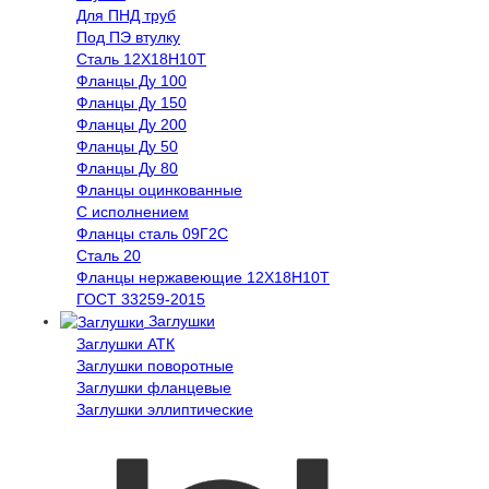
Для ПНД труб
Под ПЭ втулку
Сталь 12Х18Н10Т
Фланцы Ду 100
Фланцы Ду 150
Фланцы Ду 200
Фланцы Ду 50
Фланцы Ду 80
Фланцы оцинкованные
С исполнением
Фланцы сталь 09Г2С
Сталь 20
Фланцы нержавеющие 12Х18Н10Т
ГОСТ 33259-2015
Заглушки
Заглушки АТК
Заглушки поворотные
Заглушки фланцевые
Заглушки эллиптические