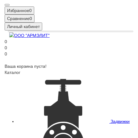
Избранное
0
Сравнение
0
Личный кабинет
0
0
0
Ваша корзина пуста!
Каталог
Задвижки