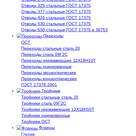
Отводы 325 стальные ГОСТ 17375
Отводы 377 стальные ГОСТ 17375
Отводы 426 стальные ГОСТ 17375
Отводы 530 стальные ГОСТ 17375
Отводы 630 стальные ГОСТ 17375 и 30753
Переходы
ОСТ
Переходы стальные сталь 20
Переходы сталь 09Г2С
Переходы нержавеющие 12Х18Н10Т
Переходы оцинкованные
Переходы эксцентрические
Переходы концентрические
ГОСТ 17378-2001
Тройники
Тройники стальные сталь 20
Тройники сталь 09Г2С
Тройники нержавеющие 12Х18Н10Т
Тройники оцинкованные
Тройники ОСТ
Фланцы
Глухие