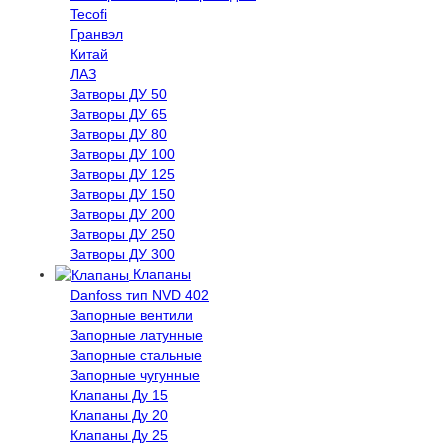
Tecofi
Гранвэл
Китай
ЛАЗ
Затворы ДУ 50
Затворы ДУ 65
Затворы ДУ 80
Затворы ДУ 100
Затворы ДУ 125
Затворы ДУ 150
Затворы ДУ 200
Затворы ДУ 250
Затворы ДУ 300
Клапаны
Danfoss тип NVD 402
Запорные вентили
Запорные латунные
Запорные стальные
Запорные чугунные
Клапаны Ду 15
Клапаны Ду 20
Клапаны Ду 25