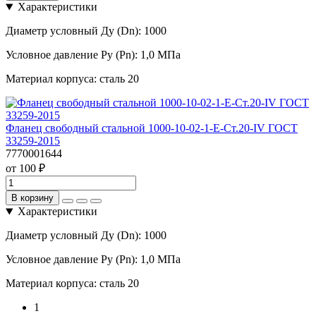
Характеристики
Диаметр условный Ду (Dn):
1000
Условное давление Ру (Pn):
1,0 МПа
Материал корпуса:
сталь 20
Фланец свободный стальной 1000-10-02-1-Е-Ст.20-IV ГОСТ
33259-2015
7770001644
от 100 ₽
В корзину
Характеристики
Диаметр условный Ду (Dn):
1000
Условное давление Ру (Pn):
1,0 МПа
Материал корпуса:
сталь 20
1