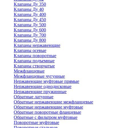
Клапаны Ду 350
Клапаны Ду 40
Клапаны Ду 400
Клапаны Ду 450
Клапаны Ду 500
Клапаны Ду 600
Клапаны Ду 700
Клапаны Ду 800
Клапаны нержавеющие
Клапаны осевые
Клапаны поворотные
Клапаны подъемные
Клапаны створчатые
Межфланцевые
Межфланцевые чугунные
Нержавеющие муфтовые прямые
Нержавеющие однодисковые
Нержавеющие пружинные
Обратные латунные
Обратные нержавеющие межфланцевые
Обратные нержавеющие муфтовые
Обратные поворотные фланцевые
Обратные с фильтром муфтовые
Поворотные муфтовые
Поворотные стальные