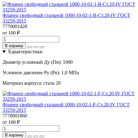
Фланец свободный стальной 1000-10-02-1-B-Ст.20-IV ГОСТ
33259-2015
7770001428
от 100 ₽
В корзину
Характеристики
Диаметр условный Ду (Dn):
1000
Условное давление Ру (Pn):
1,0 МПа
Материал корпуса:
сталь 20
Фланец свободный стальной 1000-10-02-1-F-Ст.20-IV ГОСТ
33259-2015
7770001860
от 100 ₽
В корзину