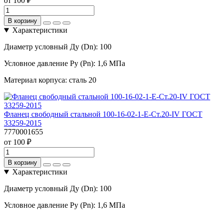
от 100 ₽
В корзину
Характеристики
Диаметр условный Ду (Dn):
100
Условное давление Ру (Pn):
1,6 МПа
Материал корпуса:
сталь 20
Фланец свободный стальной 100-16-02-1-Е-Ст.20-IV ГОСТ
33259-2015
7770001655
от 100 ₽
В корзину
Характеристики
Диаметр условный Ду (Dn):
100
Условное давление Ру (Pn):
1,6 МПа