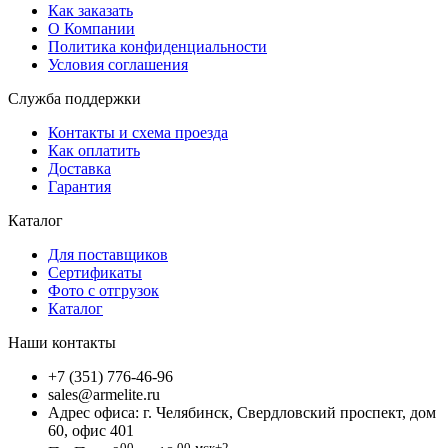
Как заказать
О Компании
Политика конфиденциальности
Условия соглашения
Служба поддержки
Контакты и схема проезда
Как оплатить
Доставка
Гарантия
Каталог
Для поставщиков
Сертификаты
Фото с отгрузок
Каталог
Наши контакты
+7 (351) 776-46-96
sales@armelite.ru
Адрес офиса: г. Челябинск, Свердловский проспект, дом
60, офис 401
00
00
мск+2