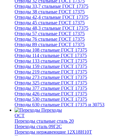
Отводы 32 стальные ГОСТ 17375
Отводы 33,7 стальные ГОСТ 17375
Отводы 38 стальные ГОСТ 17375
Отводы 42,4 стальные ГОСТ 17375
Отводы 45 стальные ГОСТ 17375
Отводы 48,3 стальные ГОСТ 17375
Отводы 57 стальные ГОСТ 17375
Отводы 76 стальные ГОСТ 17375
Отводы 89 стальные ГОСТ 17375
Отводы 108 стальные ГОСТ 17375
Отводы 114 стальные ГОСТ 17375
Отводы 133 стальные ГОСТ 17375
Отводы 159 стальные ГОСТ 17375
Отводы 219 стальные ГОСТ 17375
Отводы 273 стальные ГОСТ 17375
Отводы 325 стальные ГОСТ 17375
Отводы 377 стальные ГОСТ 17375
Отводы 426 стальные ГОСТ 17375
Отводы 530 стальные ГОСТ 17375
Отводы 630 стальные ГОСТ 17375 и 30753
Переходы
ОСТ
Переходы стальные сталь 20
Переходы сталь 09Г2С
Переходы нержавеющие 12Х18Н10Т