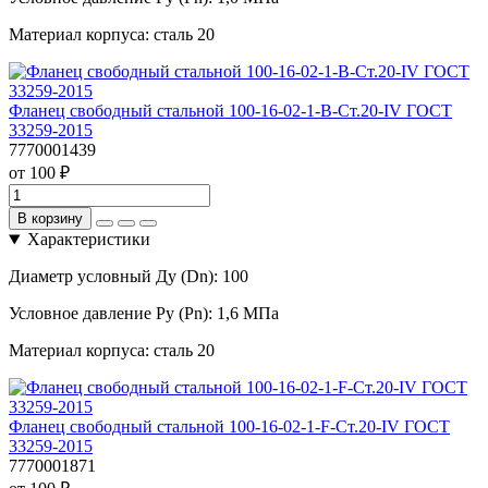
Материал корпуса:
сталь 20
Фланец свободный стальной 100-16-02-1-B-Ст.20-IV ГОСТ
33259-2015
7770001439
от 100 ₽
В корзину
Характеристики
Диаметр условный Ду (Dn):
100
Условное давление Ру (Pn):
1,6 МПа
Материал корпуса:
сталь 20
Фланец свободный стальной 100-16-02-1-F-Ст.20-IV ГОСТ
33259-2015
7770001871