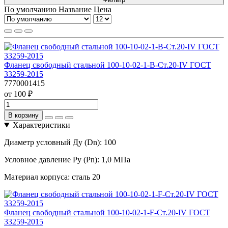
По умолчанию
Название
Цена
Фланец свободный стальной 100-10-02-1-B-Ст.20-IV ГОСТ
33259-2015
7770001415
от 100 ₽
В корзину
Характеристики
Диаметр условный Ду (Dn):
100
Условное давление Ру (Pn):
1,0 МПа
Материал корпуса:
сталь 20
Фланец свободный стальной 100-10-02-1-F-Ст.20-IV ГОСТ
33259-2015