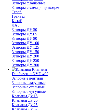
Затворы фланцевые
Затворы с электроприводом
Tecofi
Гранвэл
Китай
ЛАЗ
Затворы ДУ 50
Затворы ДУ 65
Затворы ДУ 80
Затворы ДУ 100
Затворы ДУ 125
Затворы ДУ 150
Затворы ДУ 200
Затворы ДУ 250
Затворы ДУ 300
Клапаны
Danfoss тип NVD 402
Запорные вентили
Запорные латунные
Запорные стальные
Запорные чугунные
Клапаны Ду 15
Клапаны Ду 20
Клапаны Ду 25
Клапаны Ду 32