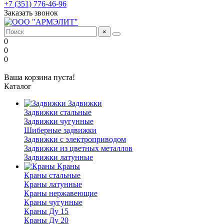
+7 (351) 776-46-96
Заказать звонок
×
0
0
0
Ваша корзина пуста!
Каталог
Задвижки
Задвижки стальные
Задвижки чугунные
Шиберные задвижки
Задвижки с электроприводом
Задвижки из цветных металлов
Задвижки латунные
Краны
Краны стальные
Краны латунные
Краны нержавеющие
Краны чугунные
Краны Ду 15
Краны Ду 20