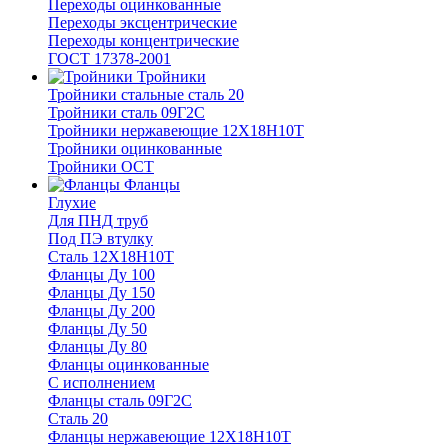
Переходы оцинкованные
Переходы эксцентрические
Переходы концентрические
ГОСТ 17378-2001
Тройники
Тройники стальные сталь 20
Тройники сталь 09Г2С
Тройники нержавеющие 12Х18Н10Т
Тройники оцинкованные
Тройники ОСТ
Фланцы
Глухие
Для ПНД труб
Под ПЭ втулку
Сталь 12Х18Н10Т
Фланцы Ду 100
Фланцы Ду 150
Фланцы Ду 200
Фланцы Ду 50
Фланцы Ду 80
Фланцы оцинкованные
С исполнением
Фланцы сталь 09Г2С
Сталь 20
Фланцы нержавеющие 12Х18Н10Т