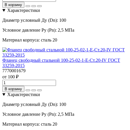
В корзину
Характеристики
Диаметр условный Ду (Dn):
100
Условное давление Ру (Pn):
2,5 МПа
Материал корпуса:
сталь 20
Фланец свободный стальной 100-25-02-1-Е-Ст.20-IV ГОСТ
33259-2015
7770001679
от 100 ₽
В корзину
Характеристики
Диаметр условный Ду (Dn):
100
Условное давление Ру (Pn):
2,5 МПа
Материал корпуса:
сталь 20