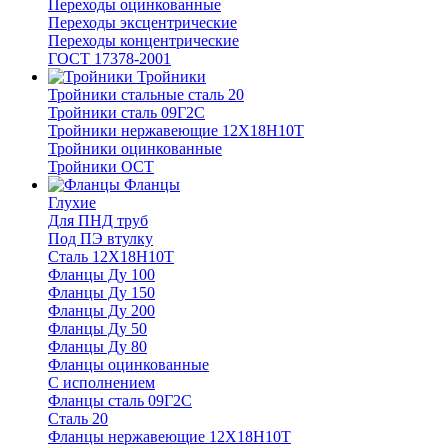
Переходы оцинкованные
Переходы эксцентрические
Переходы концентрические
ГОСТ 17378-2001
Тройники
Тройники стальные сталь 20
Тройники сталь 09Г2С
Тройники нержавеющие 12Х18Н10Т
Тройники оцинкованные
Тройники ОСТ
Фланцы
Глухие
Для ПНД труб
Под ПЭ втулку
Сталь 12Х18Н10Т
Фланцы Ду 100
Фланцы Ду 150
Фланцы Ду 200
Фланцы Ду 50
Фланцы Ду 80
Фланцы оцинкованные
С исполнением
Фланцы сталь 09Г2С
Сталь 20
Фланцы нержавеющие 12Х18Н10Т