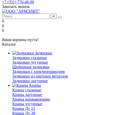
+7 (351) 776-46-96
Заказать звонок
×
0
0
0
Ваша корзина пуста!
Каталог
Задвижки
Задвижки стальные
Задвижки чугунные
Шиберные задвижки
Задвижки с электроприводом
Задвижки из цветных металлов
Задвижки латунные
Краны
Краны стальные
Краны латунные
Краны нержавеющие
Краны чугунные
Краны Ду 15
Краны Ду 20