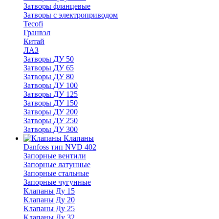
Затворы фланцевые
Затворы с электроприводом
Tecofi
Гранвэл
Китай
ЛАЗ
Затворы ДУ 50
Затворы ДУ 65
Затворы ДУ 80
Затворы ДУ 100
Затворы ДУ 125
Затворы ДУ 150
Затворы ДУ 200
Затворы ДУ 250
Затворы ДУ 300
Клапаны
Danfoss тип NVD 402
Запорные вентили
Запорные латунные
Запорные стальные
Запорные чугунные
Клапаны Ду 15
Клапаны Ду 20
Клапаны Ду 25
Клапаны Ду 32