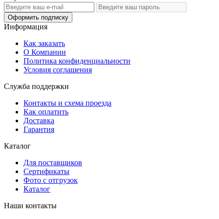
Оформить подписку
Информация
Как заказать
О Компании
Политика конфиденциальности
Условия соглашения
Служба поддержки
Контакты и схема проезда
Как оплатить
Доставка
Гарантия
Каталог
Для поставщиков
Сертификаты
Фото с отгрузок
Каталог
Наши контакты