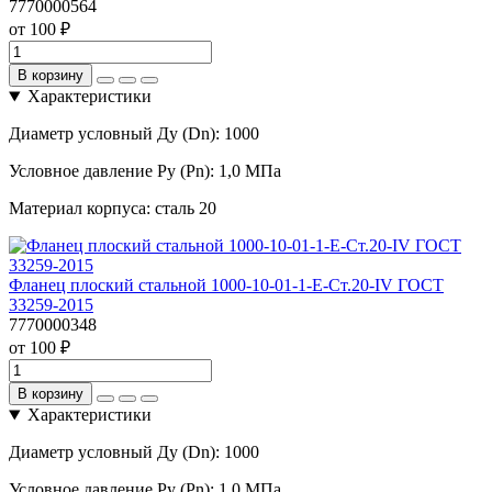
7770000564
от 100 ₽
В корзину
Характеристики
Диаметр условный Ду (Dn):
1000
Условное давление Ру (Pn):
1,0 МПа
Материал корпуса:
сталь 20
Фланец плоский стальной 1000-10-01-1-Е-Ст.20-IV ГОСТ
33259-2015
7770000348
от 100 ₽
В корзину
Характеристики
Диаметр условный Ду (Dn):
1000
Условное давление Ру (Pn):
1,0 МПа