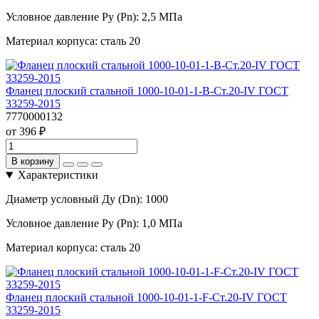
Условное давление Ру (Pn):
2,5 МПа
Материал корпуса:
сталь 20
Фланец плоский стальной 1000-10-01-1-B-Ст.20-IV ГОСТ
33259-2015
7770000132
от 396 ₽
В корзину
Характеристики
Диаметр условный Ду (Dn):
1000
Условное давление Ру (Pn):
1,0 МПа
Материал корпуса:
сталь 20
Фланец плоский стальной 1000-10-01-1-F-Ст.20-IV ГОСТ
33259-2015