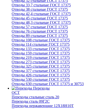
Отводы 32 стальные ГОСТ 17375
Отводы 33,7 стальные ГОСТ 17375
Отводы 38 стальные ГОСТ 17375
Отводы 42,4 стальные ГОСТ 17375
Отводы 45 стальные ГОСТ 17375
Отводы 48,3 стальные ГОСТ 17375
Отводы 57 стальные ГОСТ 17375
Отводы 76 стальные ГОСТ 17375
Отводы 89 стальные ГОСТ 17375
Отводы 108 стальные ГОСТ 17375
Отводы 114 стальные ГОСТ 17375
Отводы 133 стальные ГОСТ 17375
Отводы 159 стальные ГОСТ 17375
Отводы 219 стальные ГОСТ 17375
Отводы 273 стальные ГОСТ 17375
Отводы 325 стальные ГОСТ 17375
Отводы 377 стальные ГОСТ 17375
Отводы 426 стальные ГОСТ 17375
Отводы 530 стальные ГОСТ 17375
Отводы 630 стальные ГОСТ 17375 и 30753
Переходы
ОСТ
Переходы стальные сталь 20
Переходы сталь 09Г2С
Переходы нержавеющие 12Х18Н10Т