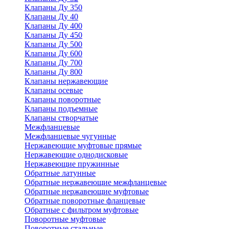
Клапаны Ду 350
Клапаны Ду 40
Клапаны Ду 400
Клапаны Ду 450
Клапаны Ду 500
Клапаны Ду 600
Клапаны Ду 700
Клапаны Ду 800
Клапаны нержавеющие
Клапаны осевые
Клапаны поворотные
Клапаны подъемные
Клапаны створчатые
Межфланцевые
Межфланцевые чугунные
Нержавеющие муфтовые прямые
Нержавеющие однодисковые
Нержавеющие пружинные
Обратные латунные
Обратные нержавеющие межфланцевые
Обратные нержавеющие муфтовые
Обратные поворотные фланцевые
Обратные с фильтром муфтовые
Поворотные муфтовые
Поворотные стальные