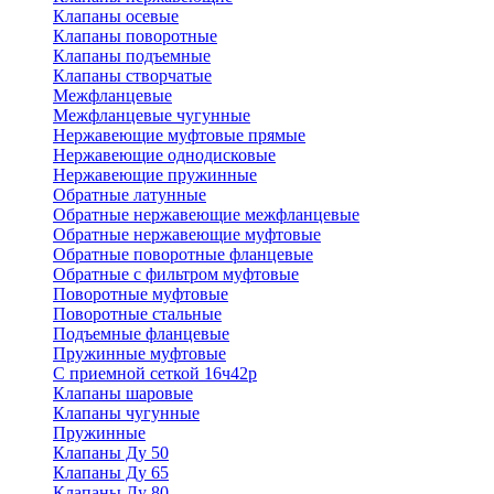
Клапаны осевые
Клапаны поворотные
Клапаны подъемные
Клапаны створчатые
Межфланцевые
Межфланцевые чугунные
Нержавеющие муфтовые прямые
Нержавеющие однодисковые
Нержавеющие пружинные
Обратные латунные
Обратные нержавеющие межфланцевые
Обратные нержавеющие муфтовые
Обратные поворотные фланцевые
Обратные с фильтром муфтовые
Поворотные муфтовые
Поворотные стальные
Подъемные фланцевые
Пружинные муфтовые
С приемной сеткой 16ч42р
Клапаны шаровые
Клапаны чугунные
Пружинные
Клапаны Ду 50
Клапаны Ду 65
Клапаны Ду 80