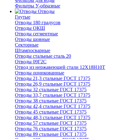
Фильтры для воды
Фильтры У-образные
Отводы
Гнутые
Отводы 180 градусов
Отводы ОКШ
Отводы сегментные
Отводы шовные
Секторные
Штампосварные
Отводы стальные сталь 20
Отводы 09Г2С
Отвод из нержавеющей стали 12Х18Н10Т
Отводы оцинкованные
Отводы 21,3 стальные ГОСТ 17375
Отводы 26,9 стальные ГОСТ 17375
Отводы 32 стальные ГОСТ 17375
Отводы 33,7 стальные ГОСТ 17375
Отводы 38 стальные ГОСТ 17375
Отводы 42,4 стальные ГОСТ 17375
Отводы 45 стальные ГОСТ 17375
Отводы 48,3 стальные ГОСТ 17375
Отводы 57 стальные ГОСТ 17375
Отводы 76 стальные ГОСТ 17375
Отводы 89 стальные ГОСТ 17375