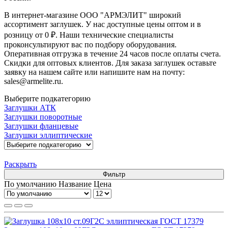
В интернет-магазине ООО "АРМЭЛИТ" широкий
ассортимент заглушек. У нас доступные цены оптом и в
розницу от 0 ₽. Наши технические специалисты
проконсультируют вас по подбору оборудования.
Оперативная отгрузка в течение 24 часов после оплаты счета.
Скидки для оптовых клиентов. Для заказа заглушек оставьте
заявку на нашем сайте или напишите нам на почту:
sales@armelite.ru.
Выберите подкатегорию
Заглушки АТК
Заглушки поворотные
Заглушки фланцевые
Заглушки эллиптические
Раскрыть
Фильтр
По умолчанию
Название
Цена