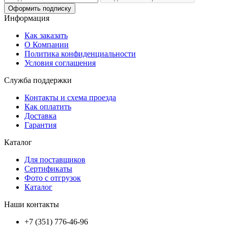
Оформить подписку
Информация
Как заказать
О Компании
Политика конфиденциальности
Условия соглашения
Служба поддержки
Контакты и схема проезда
Как оплатить
Доставка
Гарантия
Каталог
Для поставщиков
Сертификаты
Фото с отгрузок
Каталог
Наши контакты
+7 (351) 776-46-96