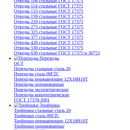
Отводы 108 стальные ГОСТ 17375
Отводы 114 стальные ГОСТ 17375
Отводы 133 стальные ГОСТ 17375
Отводы 159 стальные ГОСТ 17375
Отводы 219 стальные ГОСТ 17375
Отводы 273 стальные ГОСТ 17375
Отводы 325 стальные ГОСТ 17375
Отводы 377 стальные ГОСТ 17375
Отводы 426 стальные ГОСТ 17375
Отводы 530 стальные ГОСТ 17375
Отводы 630 стальные ГОСТ 17375 и 30753
Переходы
ОСТ
Переходы стальные сталь 20
Переходы сталь 09Г2С
Переходы нержавеющие 12Х18Н10Т
Переходы оцинкованные
Переходы эксцентрические
Переходы концентрические
ГОСТ 17378-2001
Тройники
Тройники стальные сталь 20
Тройники сталь 09Г2С
Тройники нержавеющие 12Х18Н10Т
Тройники оцинкованные