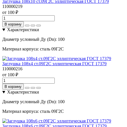
Заглушка 108х10 ст.09Г2С эллиптическая ГОСТ 17379
110000219
от 100 ₽
В корзину
Характеристики
Диаметр условный Ду (Dn):
100
Материал корпуса:
сталь 09Г2С
Заглушка 108х4 ст.09Г2С эллиптическая ГОСТ 17379
110000216
от 100 ₽
В корзину
Характеристики
Диаметр условный Ду (Dn):
100
Материал корпуса:
сталь 09Г2С
Заглушка 108х6 ст.09Г2С эллиптическая ГОСТ 17379