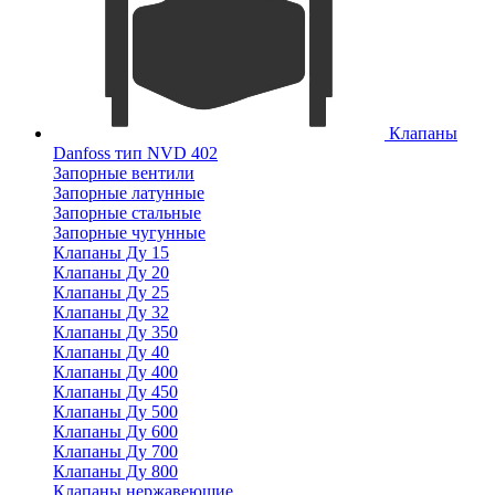
Клапаны
Danfoss тип NVD 402
Запорные вентили
Запорные латунные
Запорные стальные
Запорные чугунные
Клапаны Ду 15
Клапаны Ду 20
Клапаны Ду 25
Клапаны Ду 32
Клапаны Ду 350
Клапаны Ду 40
Клапаны Ду 400
Клапаны Ду 450
Клапаны Ду 500
Клапаны Ду 600
Клапаны Ду 700
Клапаны Ду 800
Клапаны нержавеющие