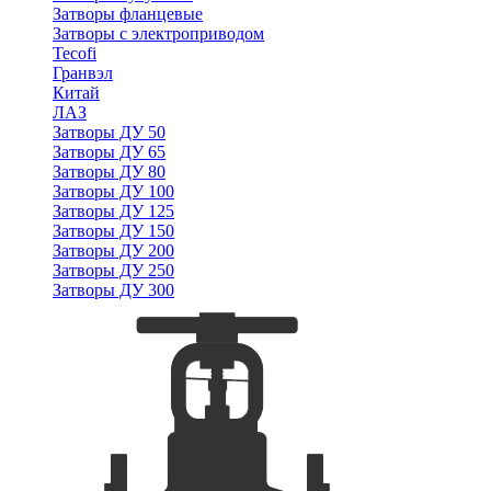
Затворы фланцевые
Затворы с электроприводом
Tecofi
Гранвэл
Китай
ЛАЗ
Затворы ДУ 50
Затворы ДУ 65
Затворы ДУ 80
Затворы ДУ 100
Затворы ДУ 125
Затворы ДУ 150
Затворы ДУ 200
Затворы ДУ 250
Затворы ДУ 300