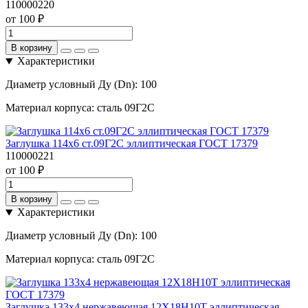
110000220
от 100 ₽
В корзину
Характеристики
Диаметр условный Ду (Dn):
100
Материал корпуса:
сталь 09Г2С
Заглушка 114х6 ст.09Г2С эллиптическая ГОСТ 17379
110000221
от 100 ₽
В корзину
Характеристики
Диаметр условный Ду (Dn):
100
Материал корпуса:
сталь 09Г2С
Заглушка 133х4 нержавеющая 12Х18Н10Т эллиптическая