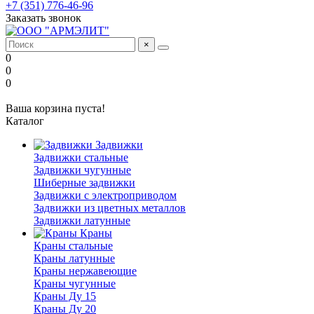
+7 (351) 776-46-96
Заказать звонок
×
0
0
0
Ваша корзина пуста!
Каталог
Задвижки
Задвижки стальные
Задвижки чугунные
Шиберные задвижки
Задвижки с электроприводом
Задвижки из цветных металлов
Задвижки латунные
Краны
Краны стальные
Краны латунные
Краны нержавеющие
Краны чугунные
Краны Ду 15
Краны Ду 20