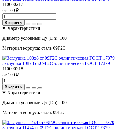
110000217
от 100 ₽
В корзину
Характеристики
Диаметр условный Ду (Dn):
100
Материал корпуса:
сталь 09Г2С
Заглушка 108х8 ст.09Г2С эллиптическая ГОСТ 17379
110000218
от 100 ₽
В корзину
Характеристики
Диаметр условный Ду (Dn):
100
Материал корпуса:
сталь 09Г2С
Заглушка 114х4 ст.09Г2С эллиптическая ГОСТ 17379