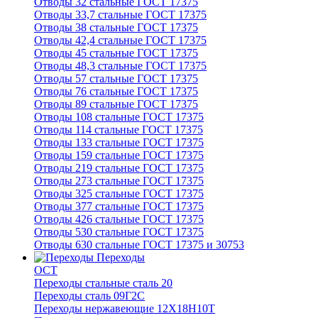
Отводы 32 стальные ГОСТ 17375
Отводы 33,7 стальные ГОСТ 17375
Отводы 38 стальные ГОСТ 17375
Отводы 42,4 стальные ГОСТ 17375
Отводы 45 стальные ГОСТ 17375
Отводы 48,3 стальные ГОСТ 17375
Отводы 57 стальные ГОСТ 17375
Отводы 76 стальные ГОСТ 17375
Отводы 89 стальные ГОСТ 17375
Отводы 108 стальные ГОСТ 17375
Отводы 114 стальные ГОСТ 17375
Отводы 133 стальные ГОСТ 17375
Отводы 159 стальные ГОСТ 17375
Отводы 219 стальные ГОСТ 17375
Отводы 273 стальные ГОСТ 17375
Отводы 325 стальные ГОСТ 17375
Отводы 377 стальные ГОСТ 17375
Отводы 426 стальные ГОСТ 17375
Отводы 530 стальные ГОСТ 17375
Отводы 630 стальные ГОСТ 17375 и 30753
Переходы
ОСТ
Переходы стальные сталь 20
Переходы сталь 09Г2С
Переходы нержавеющие 12Х18Н10Т