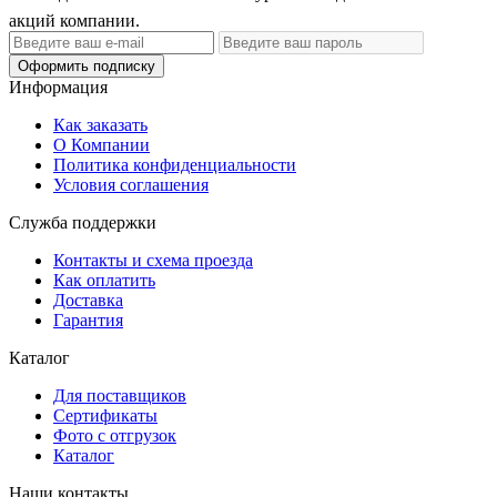
акций компании.
Оформить подписку
Информация
Как заказать
О Компании
Политика конфиденциальности
Условия соглашения
Служба поддержки
Контакты и схема проезда
Как оплатить
Доставка
Гарантия
Каталог
Для поставщиков
Сертификаты
Фото с отгрузок
Каталог
Наши контакты