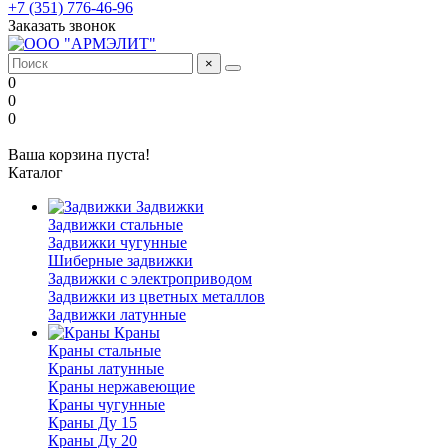
+7 (351) 776-46-96
Заказать звонок
×
0
0
0
Ваша корзина пуста!
Каталог
Задвижки
Задвижки стальные
Задвижки чугунные
Шиберные задвижки
Задвижки с электроприводом
Задвижки из цветных металлов
Задвижки латунные
Краны
Краны стальные
Краны латунные
Краны нержавеющие
Краны чугунные
Краны Ду 15
Краны Ду 20