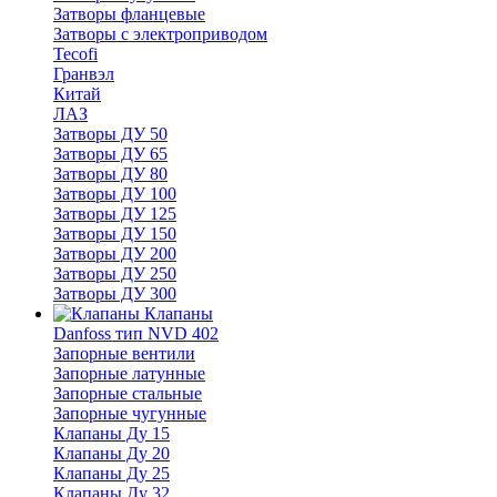
Затворы фланцевые
Затворы с электроприводом
Tecofi
Гранвэл
Китай
ЛАЗ
Затворы ДУ 50
Затворы ДУ 65
Затворы ДУ 80
Затворы ДУ 100
Затворы ДУ 125
Затворы ДУ 150
Затворы ДУ 200
Затворы ДУ 250
Затворы ДУ 300
Клапаны
Danfoss тип NVD 402
Запорные вентили
Запорные латунные
Запорные стальные
Запорные чугунные
Клапаны Ду 15
Клапаны Ду 20
Клапаны Ду 25
Клапаны Ду 32