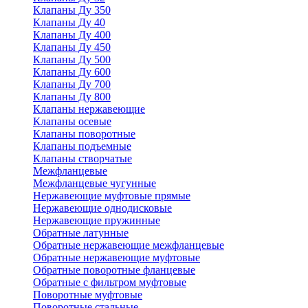
Клапаны Ду 350
Клапаны Ду 40
Клапаны Ду 400
Клапаны Ду 450
Клапаны Ду 500
Клапаны Ду 600
Клапаны Ду 700
Клапаны Ду 800
Клапаны нержавеющие
Клапаны осевые
Клапаны поворотные
Клапаны подъемные
Клапаны створчатые
Межфланцевые
Межфланцевые чугунные
Нержавеющие муфтовые прямые
Нержавеющие однодисковые
Нержавеющие пружинные
Обратные латунные
Обратные нержавеющие межфланцевые
Обратные нержавеющие муфтовые
Обратные поворотные фланцевые
Обратные с фильтром муфтовые
Поворотные муфтовые
Поворотные стальные