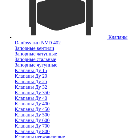
Клапаны
Danfoss тип NVD 402
Запорные вентили
Запорные латунные
Запорные стальные
Запорные чугунные
Клапаны Ду 15
Клапаны Ду 20
Клапаны Ду 25
Клапаны Ду 32
Клапаны Ду 350
Клапаны Ду 40
Клапаны Ду 400
Клапаны Ду 450
Клапаны Ду 500
Клапаны Ду 600
Клапаны Ду 700
Клапаны Ду 800
Клапаны нержавеющие