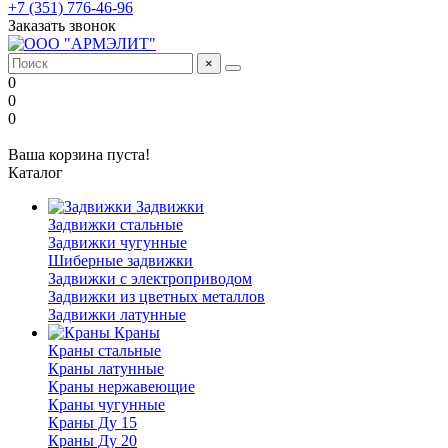
+7 (351) 776-46-96
Заказать звонок
×
0
0
0
Ваша корзина пуста!
Каталог
Задвижки
Задвижки стальные
Задвижки чугунные
Шиберные задвижки
Задвижки с электроприводом
Задвижки из цветных металлов
Задвижки латунные
Краны
Краны стальные
Краны латунные
Краны нержавеющие
Краны чугунные
Краны Ду 15
Краны Ду 20