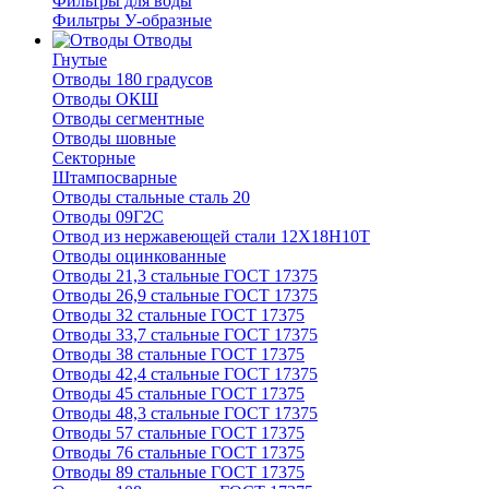
Фильтры для воды
Фильтры У-образные
Отводы
Гнутые
Отводы 180 градусов
Отводы ОКШ
Отводы сегментные
Отводы шовные
Секторные
Штампосварные
Отводы стальные сталь 20
Отводы 09Г2С
Отвод из нержавеющей стали 12Х18Н10Т
Отводы оцинкованные
Отводы 21,3 стальные ГОСТ 17375
Отводы 26,9 стальные ГОСТ 17375
Отводы 32 стальные ГОСТ 17375
Отводы 33,7 стальные ГОСТ 17375
Отводы 38 стальные ГОСТ 17375
Отводы 42,4 стальные ГОСТ 17375
Отводы 45 стальные ГОСТ 17375
Отводы 48,3 стальные ГОСТ 17375
Отводы 57 стальные ГОСТ 17375
Отводы 76 стальные ГОСТ 17375
Отводы 89 стальные ГОСТ 17375