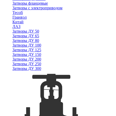
Затворы фланцевые
Затворы с электроприводом
Tecofi
Гранвэл
Китай
ЛАЗ
Затворы ДУ 50
Затворы ДУ 65
Затворы ДУ 80
Затворы ДУ 100
Затворы ДУ 125
Затворы ДУ 150
Затворы ДУ 200
Затворы ДУ 250
Затворы ДУ 300