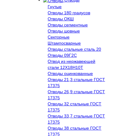
Отводы
Гнутые
Отводы 180 градусов
Отводы ОКШ
Отводы сегментные
Отводы шовные
Секторные
Штампосварные
Отводы стальные сталь 20
Отводы 09Г2С
Отвод из нержавеющей
стали 12Х18Н10Т
Отводы оцинкованные
Отводы 21,3 стальные ГОСТ
17375
Отводы 26,9 стальные ГОСТ
17375
Отводы 32 стальные ГОСТ
17375
Отводы 33,7 стальные ГОСТ
17375
Отводы 38 стальные ГОСТ
17375