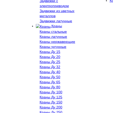
К
Задвижки с
электроприводом
Задвижки из цветных
металлов
Задвижки латунные
Краны
Краны стальные
Краны латунные
Краны нержавеющие
Краны чугунные
Краны Ду 15
Краны Ду 20
Краны Ду 25
Краны Ду 32
Краны Ду 40
Краны Ду 50
Краны Ду 65
Краны Ду 80
Краны Ду 100
Краны Ду 125
Краны Ду 150
Краны Ду 200
Краны Ду 250