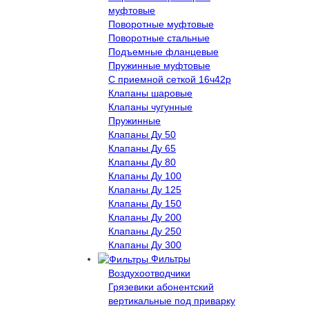
муфтовые
Поворотные муфтовые
Поворотные стальные
Подъемные фланцевые
Пружинные муфтовые
С приемной сеткой 16ч42р
Клапаны шаровые
Клапаны чугунные
Пружинные
Клапаны Ду 50
Клапаны Ду 65
Клапаны Ду 80
Клапаны Ду 100
Клапаны Ду 125
Клапаны Ду 150
Клапаны Ду 200
Клапаны Ду 250
Клапаны Ду 300
Фильтры
Воздухоотводчики
Грязевики абонентский
вертикальные под приварку