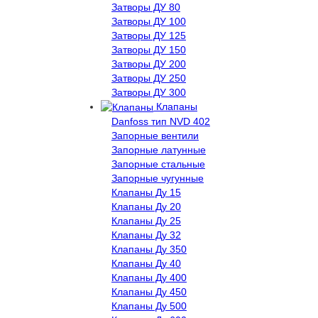
Затворы ДУ 80
Затворы ДУ 100
Затворы ДУ 125
Затворы ДУ 150
Затворы ДУ 200
Затворы ДУ 250
Затворы ДУ 300
Клапаны
Danfoss тип NVD 402
Запорные вентили
Запорные латунные
Запорные стальные
Запорные чугунные
Клапаны Ду 15
Клапаны Ду 20
Клапаны Ду 25
Клапаны Ду 32
Клапаны Ду 350
Клапаны Ду 40
Клапаны Ду 400
Клапаны Ду 450
Клапаны Ду 500