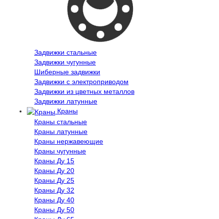
Задвижки стальные
Задвижки чугунные
Шиберные задвижки
Задвижки с электроприводом
Задвижки из цветных металлов
Задвижки латунные
Краны
Краны стальные
Краны латунные
Краны нержавеющие
Краны чугунные
Краны Ду 15
Краны Ду 20
Краны Ду 25
Краны Ду 32
Краны Ду 40
Краны Ду 50