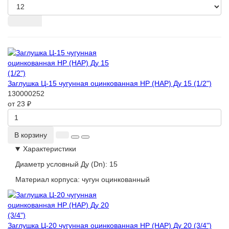
Заглушка Ц-15 чугунная оцинкованная НР (НАР) Ду 15 (1/2")
130000252
от 23 ₽
В корзину
Характеристики
Диаметр условный Ду (Dn):
15
Материал корпуса:
чугун оцинкованный
Заглушка Ц-20 чугунная оцинкованная НР (НАР) Ду 20 (3/4")