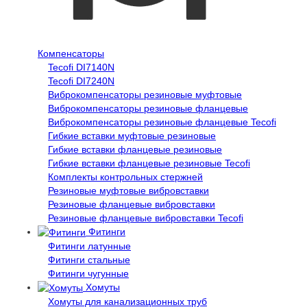
Компенсаторы
Tecofi DI7140N
Tecofi DI7240N
Виброкомпенсаторы резиновые муфтовые
Виброкомпенсаторы резиновые фланцевые
Виброкомпенсаторы резиновые фланцевые Tecofi
Гибкие вставки муфтовые резиновые
Гибкие вставки фланцевые резиновые
Гибкие вставки фланцевые резиновые Tecofi
Комплекты контрольных стержней
Резиновые муфтовые вибровставки
Резиновые фланцевые вибровставки
Резиновые фланцевые вибровставки Tecofi
Фитинги
Фитинги латунные
Фитинги стальные
Фитинги чугунные
Хомуты
Хомуты для канализационных труб