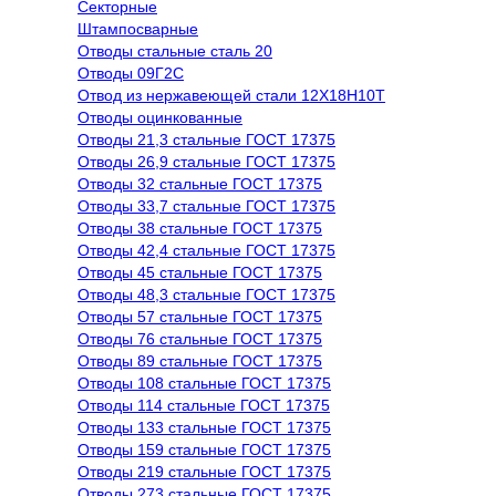
Секторные
Штампосварные
Отводы стальные сталь 20
Отводы 09Г2С
Отвод из нержавеющей стали 12Х18Н10Т
Отводы оцинкованные
Отводы 21,3 стальные ГОСТ 17375
Отводы 26,9 стальные ГОСТ 17375
Отводы 32 стальные ГОСТ 17375
Отводы 33,7 стальные ГОСТ 17375
Отводы 38 стальные ГОСТ 17375
Отводы 42,4 стальные ГОСТ 17375
Отводы 45 стальные ГОСТ 17375
Отводы 48,3 стальные ГОСТ 17375
Отводы 57 стальные ГОСТ 17375
Отводы 76 стальные ГОСТ 17375
Отводы 89 стальные ГОСТ 17375
Отводы 108 стальные ГОСТ 17375
Отводы 114 стальные ГОСТ 17375
Отводы 133 стальные ГОСТ 17375
Отводы 159 стальные ГОСТ 17375
Отводы 219 стальные ГОСТ 17375
Отводы 273 стальные ГОСТ 17375