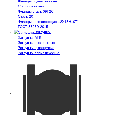
Фланцы оцинкованные
С исполнением
Фланцы сталь 09Г2С
Сталь 20
Фланцы нержавеющие 12Х18Н10Т
ГОСТ 33259-2015
Заглушки
Заглушки АТК
Заглушки поворотные
Заглушки фланцевые
Заглушки эллиптические