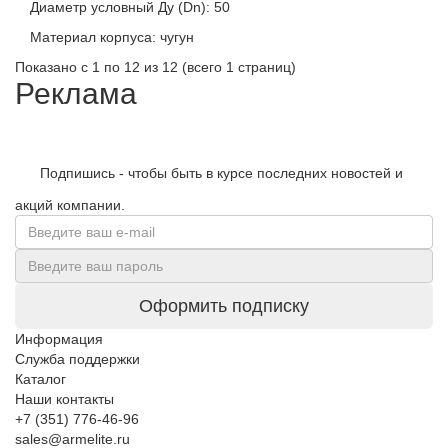
Диаметр условный Ду (Dn):
50
Материал корпуса:
чугун
Показано с 1 по 12 из 12 (всего 1 страниц)
Реклама
Подпишись - чтобы быть в курсе последних новостей и
акций компании.
Оформить подписку
Информация
Служба поддержки
Каталог
Наши контакты
+7 (351) 776-46-96
sales@armelite.ru