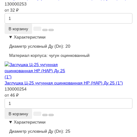
130000253
от 32 ₽
В корзину
Характеристики
Диаметр условный Ду (Dn):
20
Материал корпуса:
чугун оцинкованный
Заглушка Ц-25 чугунная оцинкованная НР (НАР) Ду 25 (1")
130000254
от 46 ₽
В корзину
Характеристики
Диаметр условный Ду (Dn):
25