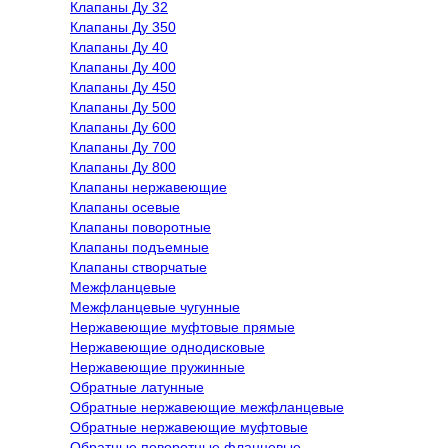
Клапаны Ду 32
Клапаны Ду 350
Клапаны Ду 40
Клапаны Ду 400
Клапаны Ду 450
Клапаны Ду 500
Клапаны Ду 600
Клапаны Ду 700
Клапаны Ду 800
Клапаны нержавеющие
Клапаны осевые
Клапаны поворотные
Клапаны подъемные
Клапаны створчатые
Межфланцевые
Межфланцевые чугунные
Нержавеющие муфтовые прямые
Нержавеющие однодисковые
Нержавеющие пружинные
Обратные латунные
Обратные нержавеющие межфланцевые
Обратные нержавеющие муфтовые
Обратные поворотные фланцевые