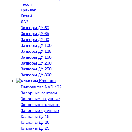
Tecofi
Гранвэл
Китай
ЛАЗ
Затворы ДУ 50
Затворы ДУ 65
Затворы ДУ 80
Затворы ДУ 100
Затворы ДУ 125
Затворы ДУ 150
Затворы ДУ 200
Затворы ДУ 250
Затворы ДУ 300
Клапаны
Danfoss тип NVD 402
Запорные вентили
Запорные латунные
Запорные стальные
Запорные чугунные
Клапаны Ду 15
Клапаны Ду 20
Клапаны Ду 25