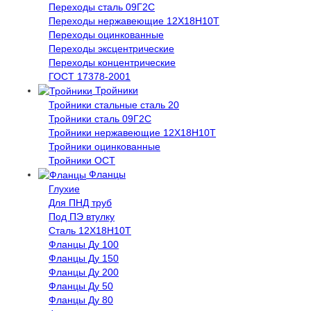
Переходы сталь 09Г2С
Переходы нержавеющие 12Х18Н10Т
Переходы оцинкованные
Переходы эксцентрические
Переходы концентрические
ГОСТ 17378-2001
Тройники
Тройники стальные сталь 20
Тройники сталь 09Г2С
Тройники нержавеющие 12Х18Н10Т
Тройники оцинкованные
Тройники ОСТ
Фланцы
Глухие
Для ПНД труб
Под ПЭ втулку
Сталь 12Х18Н10Т
Фланцы Ду 100
Фланцы Ду 150
Фланцы Ду 200
Фланцы Ду 50
Фланцы Ду 80