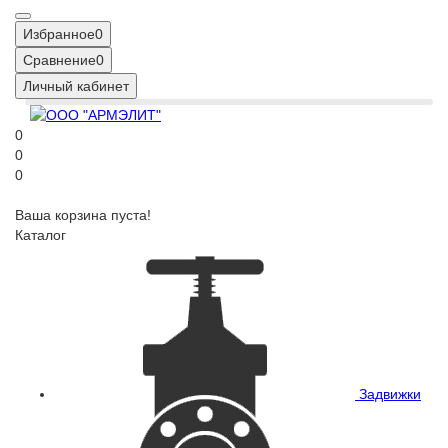
Избранное
0
Сравнение
0
Личный кабинет
0
0
0
Ваша корзина пуста!
Каталог
Задвижки