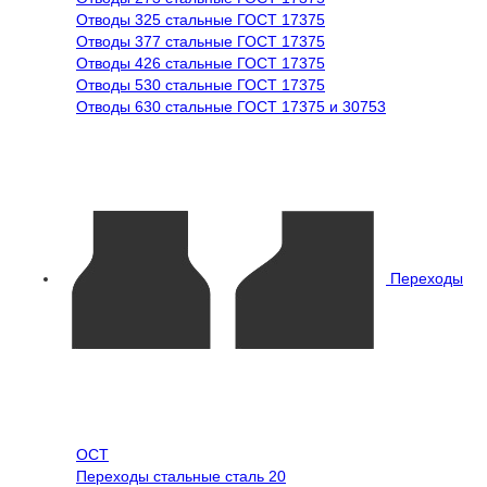
Отводы 325 стальные ГОСТ 17375
Отводы 377 стальные ГОСТ 17375
Отводы 426 стальные ГОСТ 17375
Отводы 530 стальные ГОСТ 17375
Отводы 630 стальные ГОСТ 17375 и 30753
Переходы
ОСТ
Переходы стальные сталь 20