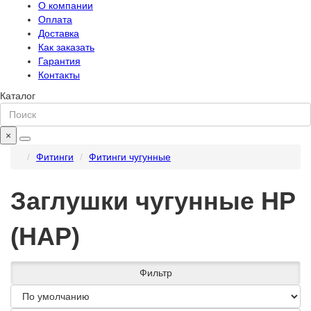
О компании
Оплата
Доставка
Как заказать
Гарантия
Контакты
Каталог
×
Фитинги
Фитинги чугунные
Заглушки чугунные НР
(НАР)
Фильтр