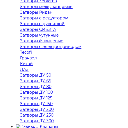
Затворы Zetkama
Затворы межфланцевые
Затворы Ридан
Затворы с редуктором
Затворы с рукояткой
Затворы СИБЗТА
Затворы чугунные
Затворы фланцевые
Затворы с электроприводом
Tecofi
Гранвэл
Китай
ЛАЗ
Затворы ДУ 50
Затворы ДУ 65
Затворы ДУ 80
Затворы ДУ 100
Затворы ДУ 125
Затворы ДУ 150
Затворы ДУ 200
Затворы ДУ 250
Затворы ДУ 300
Клапаны