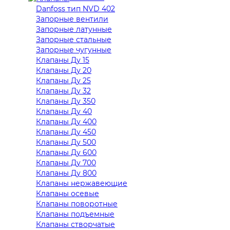
Danfoss тип NVD 402
Запорные вентили
Запорные латунные
Запорные стальные
Запорные чугунные
Клапаны Ду 15
Клапаны Ду 20
Клапаны Ду 25
Клапаны Ду 32
Клапаны Ду 350
Клапаны Ду 40
Клапаны Ду 400
Клапаны Ду 450
Клапаны Ду 500
Клапаны Ду 600
Клапаны Ду 700
Клапаны Ду 800
Клапаны нержавеющие
Клапаны осевые
Клапаны поворотные
Клапаны подъемные
Клапаны створчатые