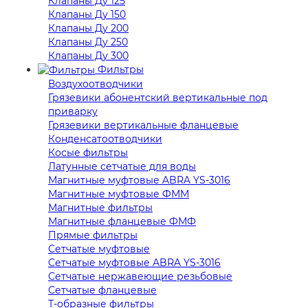
Клапаны Ду 125
Клапаны Ду 150
Клапаны Ду 200
Клапаны Ду 250
Клапаны Ду 300
Фильтры
Воздухоотводчики
Грязевики абонентский вертикальные под
приварку
Грязевики вертикальные фланцевые
Конденсатоотводчики
Косые фильтры
Латунные сетчатые для воды
Магнитные муфтовые ABRA YS-3016
Магнитные муфтовые ФММ
Магнитные фильтры
Магнитные фланцевые ФМФ
Прямые фильтры
Сетчатые муфтовые
Сетчатые муфтовые ABRA YS-3016
Сетчатые нержавеющие резьбовые
Сетчатые фланцевые
Т-образные фильтры