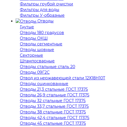
Фильтры грубой очистки
Фильтры для воды
Фильтры У-образные
Отводы
Гнутые
Отводы 180 градусов
Отводы ОКШ
Отводы сегментные
Отводы шовные
Секторные
Штампосварные
Отводы стальные сталь 20
Отводы 09Г2С
Отвод из нержавеющей стали 12Х18Н10Т
Отводы оцинкованные
Отводы 21,3 стальные ГОСТ 17375
Отводы 26,9 стальные ГОСТ 17375
Отводы 32 стальные ГОСТ 17375
Отводы 33,7 стальные ГОСТ 17375
Отводы 38 стальные ГОСТ 17375
Отводы 42,4 стальные ГОСТ 17375
Отводы 45 стальные ГОСТ 17375