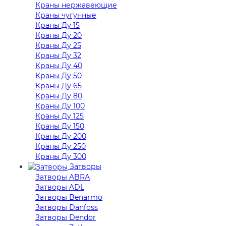
Краны нержавеющие
Краны чугунные
Краны Ду 15
Краны Ду 20
Краны Ду 25
Краны Ду 32
Краны Ду 40
Краны Ду 50
Краны Ду 65
Краны Ду 80
Краны Ду 100
Краны Ду 125
Краны Ду 150
Краны Ду 200
Краны Ду 250
Краны Ду 300
Затворы
Затворы ABRA
Затворы ADL
Затворы Benarmo
Затворы Danfoss
Затворы Dendor