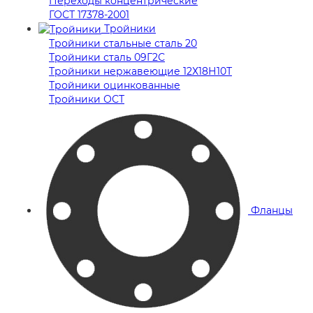
Переходы концентрические
ГОСТ 17378-2001
Тройники
Тройники стальные сталь 20
Тройники сталь 09Г2С
Тройники нержавеющие 12Х18Н10Т
Тройники оцинкованные
Тройники ОСТ
Фланцы