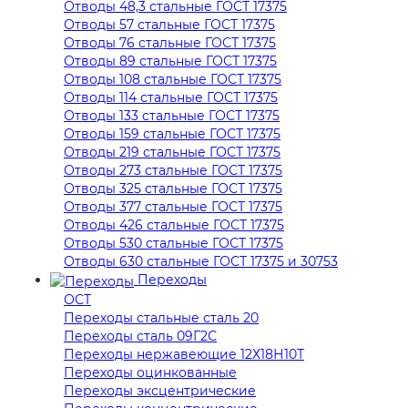
Отводы 48,3 стальные ГОСТ 17375
Отводы 57 стальные ГОСТ 17375
Отводы 76 стальные ГОСТ 17375
Отводы 89 стальные ГОСТ 17375
Отводы 108 стальные ГОСТ 17375
Отводы 114 стальные ГОСТ 17375
Отводы 133 стальные ГОСТ 17375
Отводы 159 стальные ГОСТ 17375
Отводы 219 стальные ГОСТ 17375
Отводы 273 стальные ГОСТ 17375
Отводы 325 стальные ГОСТ 17375
Отводы 377 стальные ГОСТ 17375
Отводы 426 стальные ГОСТ 17375
Отводы 530 стальные ГОСТ 17375
Отводы 630 стальные ГОСТ 17375 и 30753
Переходы
ОСТ
Переходы стальные сталь 20
Переходы сталь 09Г2С
Переходы нержавеющие 12Х18Н10Т
Переходы оцинкованные
Переходы эксцентрические