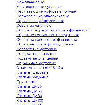
Межфланцевые
Межфланцевые чугунные
Нержавеющие муфтовые прямые
Нержавеющие однодисковые
Нержавеющие пружинные
Обратные латунные
Обратные нержавеющие межфланцевые
Обратные нержавеющие муфтовые
Обратные поворотные фланцевые
Обратные с фильтром муфтовые
Поворотные муфтовые
Поворотные стальные
Подъемные фланцевые
Пружинные муфтовые
С приемной сеткой 16ч42р
Клапаны шаровые
Клапаны чугунные
Пружинные
Клапаны Ду 50
Клапаны Ду 65
Клапаны Ду 80
Клапаны Ду 100