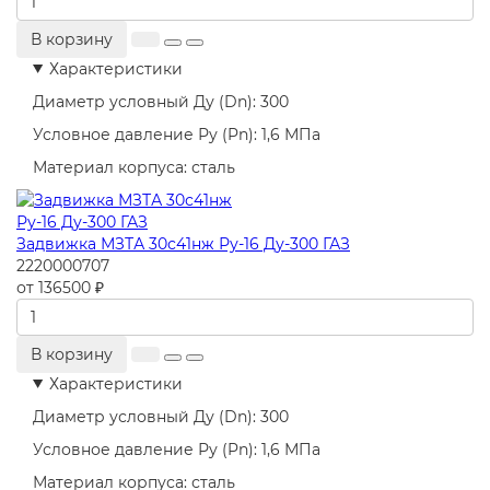
В корзину
Характеристики
Диаметр условный Ду (Dn):
300
Условное давление Ру (Pn):
1,6 МПа
Материал корпуса:
сталь
Задвижка МЗТА 30с41нж Ру-16 Ду-300 ГАЗ
2220000707
от 136500 ₽
В корзину
Характеристики
Диаметр условный Ду (Dn):
300
Условное давление Ру (Pn):
1,6 МПа
Материал корпуса:
сталь