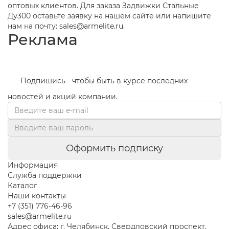
оптовых клиентов. Для заказа Задвижки Стальные
Ду300 оставьте заявку на нашем сайте или напишите
нам на почту: sales@armelite.ru.
Реклама
Подпишись - чтобы быть в курсе последних
новостей и акций компании.
Оформить подписку
Информация
Служба поддержки
Каталог
Наши контакты
+7 (351) 776-46-96
sales@armelite.ru
Адрес офиса: г. Челябинск, Свердловский проспект,