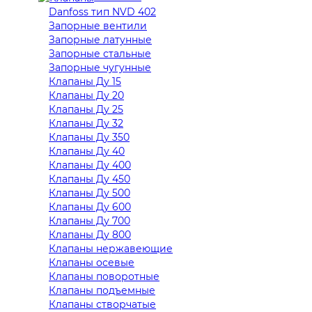
Danfoss тип NVD 402
Запорные вентили
Запорные латунные
Запорные стальные
Запорные чугунные
Клапаны Ду 15
Клапаны Ду 20
Клапаны Ду 25
Клапаны Ду 32
Клапаны Ду 350
Клапаны Ду 40
Клапаны Ду 400
Клапаны Ду 450
Клапаны Ду 500
Клапаны Ду 600
Клапаны Ду 700
Клапаны Ду 800
Клапаны нержавеющие
Клапаны осевые
Клапаны поворотные
Клапаны подъемные
Клапаны створчатые