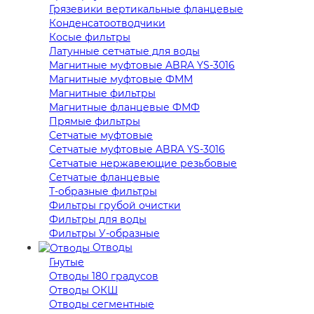
Грязевики вертикальные фланцевые
Конденсатоотводчики
Косые фильтры
Латунные сетчатые для воды
Магнитные муфтовые ABRA YS-3016
Магнитные муфтовые ФММ
Магнитные фильтры
Магнитные фланцевые ФМФ
Прямые фильтры
Сетчатые муфтовые
Сетчатые муфтовые ABRA YS-3016
Сетчатые нержавеющие резьбовые
Сетчатые фланцевые
Т-образные фильтры
Фильтры грубой очистки
Фильтры для воды
Фильтры У-образные
Отводы
Гнутые
Отводы 180 градусов
Отводы ОКШ
Отводы сегментные