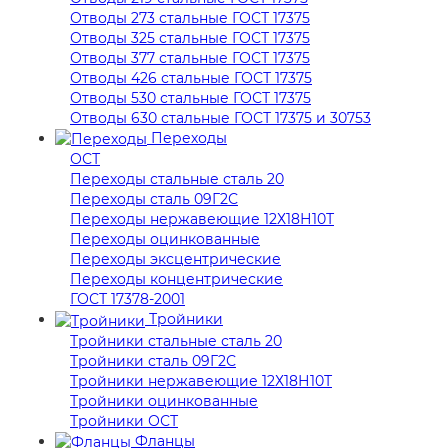
Отводы 273 стальные ГОСТ 17375
Отводы 325 стальные ГОСТ 17375
Отводы 377 стальные ГОСТ 17375
Отводы 426 стальные ГОСТ 17375
Отводы 530 стальные ГОСТ 17375
Отводы 630 стальные ГОСТ 17375 и 30753
Переходы
ОСТ
Переходы стальные сталь 20
Переходы сталь 09Г2С
Переходы нержавеющие 12Х18Н10Т
Переходы оцинкованные
Переходы эксцентрические
Переходы концентрические
ГОСТ 17378-2001
Тройники
Тройники стальные сталь 20
Тройники сталь 09Г2С
Тройники нержавеющие 12Х18Н10Т
Тройники оцинкованные
Тройники ОСТ
Фланцы