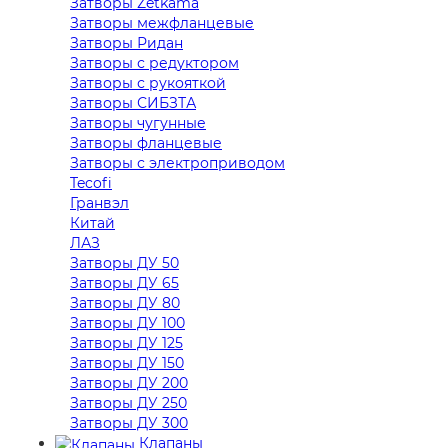
Затворы Zetkama
Затворы межфланцевые
Затворы Ридан
Затворы с редуктором
Затворы с рукояткой
Затворы СИБЗТА
Затворы чугунные
Затворы фланцевые
Затворы с электроприводом
Tecofi
Гранвэл
Китай
ЛАЗ
Затворы ДУ 50
Затворы ДУ 65
Затворы ДУ 80
Затворы ДУ 100
Затворы ДУ 125
Затворы ДУ 150
Затворы ДУ 200
Затворы ДУ 250
Затворы ДУ 300
Клапаны