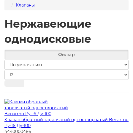
Клапаны
Нержавеющие
однодисковые
Фильтр
Клапан обратный тарелчатый одностворчатый Benarmo
Ру-16 Ду-100
4440000486