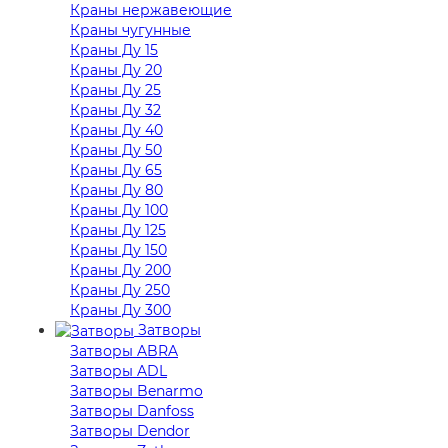
Краны нержавеющие
Краны чугунные
Краны Ду 15
Краны Ду 20
Краны Ду 25
Краны Ду 32
Краны Ду 40
Краны Ду 50
Краны Ду 65
Краны Ду 80
Краны Ду 100
Краны Ду 125
Краны Ду 150
Краны Ду 200
Краны Ду 250
Краны Ду 300
Затворы
Затворы ABRA
Затворы ADL
Затворы Benarmo
Затворы Danfoss
Затворы Dendor