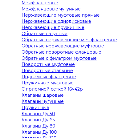
Межфланцевые
Межфланцевые чугунные
Нержавеющие муфтовые прямые
Нержавеющие однодисковые
Нержавеющие пружинные
Обратные латунные
Обратные нержавеющие межфланцевые
Обратные нержавеющие муфтовые
Обратные поворотные фланцевые
Обратные с фильтром муфтовые
Поворотные муфтовые
Поворотные стальные
Подъемные фланцевые
Пружинные муфтовые
С приемной сеткой 16ч42р
Клапаны шаровые
Клапаны чугунные
Пружинные
Клапаны Ду 50
Клапаны Ду 65
Клапаны Ду 80
Клапаны Ду 100