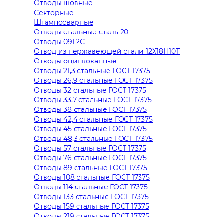
Отводы шовные
Секторные
Штампосварные
Отводы стальные сталь 20
Отводы 09Г2С
Отвод из нержавеющей стали 12Х18Н10Т
Отводы оцинкованные
Отводы 21,3 стальные ГОСТ 17375
Отводы 26,9 стальные ГОСТ 17375
Отводы 32 стальные ГОСТ 17375
Отводы 33,7 стальные ГОСТ 17375
Отводы 38 стальные ГОСТ 17375
Отводы 42,4 стальные ГОСТ 17375
Отводы 45 стальные ГОСТ 17375
Отводы 48,3 стальные ГОСТ 17375
Отводы 57 стальные ГОСТ 17375
Отводы 76 стальные ГОСТ 17375
Отводы 89 стальные ГОСТ 17375
Отводы 108 стальные ГОСТ 17375
Отводы 114 стальные ГОСТ 17375
Отводы 133 стальные ГОСТ 17375
Отводы 159 стальные ГОСТ 17375
Отводы 219 стальные ГОСТ 17375