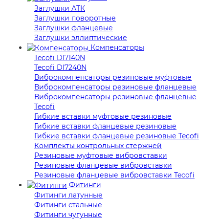
Заглушки АТК
Заглушки поворотные
Заглушки фланцевые
Заглушки эллиптические
Компенсаторы
Tecofi DI7140N
Tecofi DI7240N
Виброкомпенсаторы резиновые муфтовые
Виброкомпенсаторы резиновые фланцевые
Виброкомпенсаторы резиновые фланцевые
Tecofi
Гибкие вставки муфтовые резиновые
Гибкие вставки фланцевые резиновые
Гибкие вставки фланцевые резиновые Tecofi
Комплекты контрольных стержней
Резиновые муфтовые вибровставки
Резиновые фланцевые вибровставки
Резиновые фланцевые вибровставки Tecofi
Фитинги
Фитинги латунные
Фитинги стальные
Фитинги чугунные