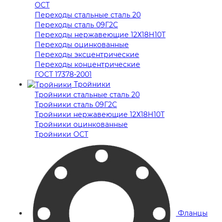
ОСТ
Переходы стальные сталь 20
Переходы сталь 09Г2С
Переходы нержавеющие 12Х18Н10Т
Переходы оцинкованные
Переходы эксцентрические
Переходы концентрические
ГОСТ 17378-2001
Тройники
Тройники стальные сталь 20
Тройники сталь 09Г2С
Тройники нержавеющие 12Х18Н10Т
Тройники оцинкованные
Тройники ОСТ
Фланцы