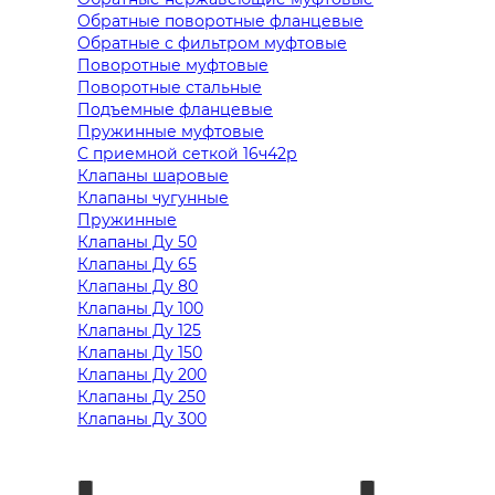
Обратные поворотные фланцевые
Обратные с фильтром муфтовые
Поворотные муфтовые
Поворотные стальные
Подъемные фланцевые
Пружинные муфтовые
С приемной сеткой 16ч42р
Клапаны шаровые
Клапаны чугунные
Пружинные
Клапаны Ду 50
Клапаны Ду 65
Клапаны Ду 80
Клапаны Ду 100
Клапаны Ду 125
Клапаны Ду 150
Клапаны Ду 200
Клапаны Ду 250
Клапаны Ду 300