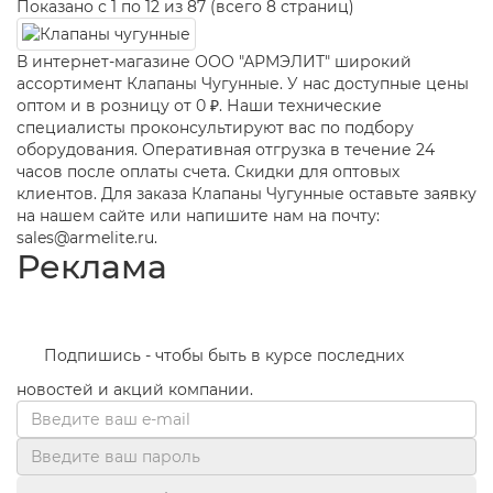
Показано с 1 по 12 из 87 (всего 8 страниц)
В интернет-магазине ООО "АРМЭЛИТ" широкий
ассортимент Клапаны Чугунные. У нас доступные цены
оптом и в розницу от 0 ₽. Наши технические
специалисты проконсультируют вас по подбору
оборудования. Оперативная отгрузка в течение 24
часов после оплаты счета. Скидки для оптовых
клиентов. Для заказа Клапаны Чугунные оставьте заявку
на нашем сайте или напишите нам на почту:
sales@armelite.ru.
Реклама
Подпишись - чтобы быть в курсе последних
новостей и акций компании.