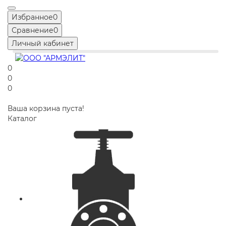
Избранное
0
Сравнение
0
Личный кабинет
0
0
0
Ваша корзина пуста!
Каталог