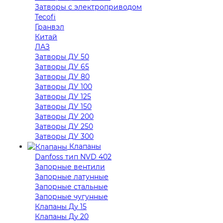
Затворы с электроприводом
Tecofi
Гранвэл
Китай
ЛАЗ
Затворы ДУ 50
Затворы ДУ 65
Затворы ДУ 80
Затворы ДУ 100
Затворы ДУ 125
Затворы ДУ 150
Затворы ДУ 200
Затворы ДУ 250
Затворы ДУ 300
Клапаны
Danfoss тип NVD 402
Запорные вентили
Запорные латунные
Запорные стальные
Запорные чугунные
Клапаны Ду 15
Клапаны Ду 20