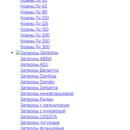
Краны Ду 50
Краны Ду 65
Краны Ду 80
Краны Ду 100
Краны Ду 125
Краны Ду 150
Краны Ду 200
Краны Ду 250
Краны Ду 300
Затворы
Затворы ABRA
Затворы ADL
Затворы Benarmo
Затворы Danfoss
Затворы Dendor
Затворы Zetkama
Затворы межфланцевые
Затворы Ридан
Затворы с редуктором
Затворы с рукояткой
Затворы СИБЗТА
Затворы чугунные
Затворы фланцевые