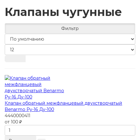
Клапаны чугунные
Фильтр
Клапан обратный межфланцевый двухстворчатый
Benarmo Ру-16 Ду-100
4440000411
от 100 ₽