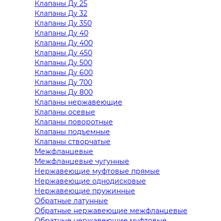
Клапаны Ду 25
Клапаны Ду 32
Клапаны Ду 350
Клапаны Ду 40
Клапаны Ду 400
Клапаны Ду 450
Клапаны Ду 500
Клапаны Ду 600
Клапаны Ду 700
Клапаны Ду 800
Клапаны нержавеющие
Клапаны осевые
Клапаны поворотные
Клапаны подъемные
Клапаны створчатые
Межфланцевые
Межфланцевые чугунные
Нержавеющие муфтовые прямые
Нержавеющие однодисковые
Нержавеющие пружинные
Обратные латунные
Обратные нержавеющие межфланцевые
Обратные нержавеющие муфтовые