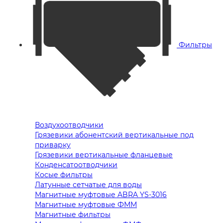
Фильтры
Воздухоотводчики
Грязевики абонентский вертикальные под
приварку
Грязевики вертикальные фланцевые
Конденсатоотводчики
Косые фильтры
Латунные сетчатые для воды
Магнитные муфтовые ABRA YS-3016
Магнитные муфтовые ФММ
Магнитные фильтры