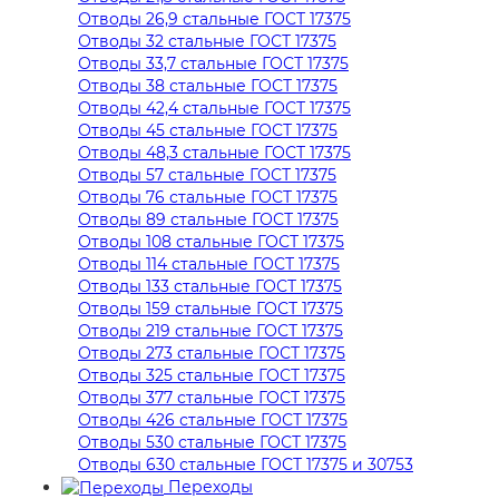
Отводы 26,9 стальные ГОСТ 17375
Отводы 32 стальные ГОСТ 17375
Отводы 33,7 стальные ГОСТ 17375
Отводы 38 стальные ГОСТ 17375
Отводы 42,4 стальные ГОСТ 17375
Отводы 45 стальные ГОСТ 17375
Отводы 48,3 стальные ГОСТ 17375
Отводы 57 стальные ГОСТ 17375
Отводы 76 стальные ГОСТ 17375
Отводы 89 стальные ГОСТ 17375
Отводы 108 стальные ГОСТ 17375
Отводы 114 стальные ГОСТ 17375
Отводы 133 стальные ГОСТ 17375
Отводы 159 стальные ГОСТ 17375
Отводы 219 стальные ГОСТ 17375
Отводы 273 стальные ГОСТ 17375
Отводы 325 стальные ГОСТ 17375
Отводы 377 стальные ГОСТ 17375
Отводы 426 стальные ГОСТ 17375
Отводы 530 стальные ГОСТ 17375
Отводы 630 стальные ГОСТ 17375 и 30753
Переходы