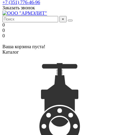
+7 (351) 776-46-96
Заказать звонок
×
0
0
0
Ваша корзина пуста!
Каталог