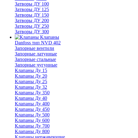
Затворы ДУ 100
Затворы ДУ 125
Затворы ДУ 150
Затворы ДУ 200
Затворы ДУ 250
Затворы ДУ 300
Клапаны
Danfoss тип NVD 402
Запорные вентили
Запорные латунные
Запорные стальные
Запорные чугунные
Клапаны Ду 15
Клапаны Ду 20
Клапаны Ду 25
Клапаны Ду 32
Клапаны Ду 350
Клапаны Ду 40
Клапаны Ду 400
Клапаны Ду 450
Клапаны Ду 500
Клапаны Ду 600
Клапаны Ду 700
Клапаны Ду 800
Клапаны нержавеющие