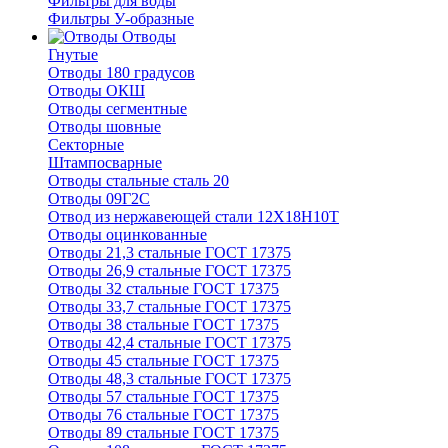
Фильтры для воды
Фильтры У-образные
Отводы
Гнутые
Отводы 180 градусов
Отводы ОКШ
Отводы сегментные
Отводы шовные
Секторные
Штампосварные
Отводы стальные сталь 20
Отводы 09Г2С
Отвод из нержавеющей стали 12Х18Н10Т
Отводы оцинкованные
Отводы 21,3 стальные ГОСТ 17375
Отводы 26,9 стальные ГОСТ 17375
Отводы 32 стальные ГОСТ 17375
Отводы 33,7 стальные ГОСТ 17375
Отводы 38 стальные ГОСТ 17375
Отводы 42,4 стальные ГОСТ 17375
Отводы 45 стальные ГОСТ 17375
Отводы 48,3 стальные ГОСТ 17375
Отводы 57 стальные ГОСТ 17375
Отводы 76 стальные ГОСТ 17375
Отводы 89 стальные ГОСТ 17375