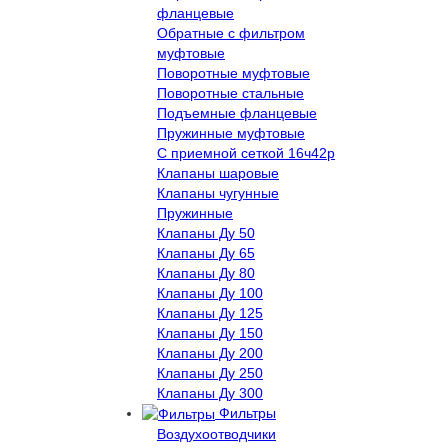
фланцевые
Обратные с фильтром
муфтовые
Поворотные муфтовые
Поворотные стальные
Подъемные фланцевые
Пружинные муфтовые
С приемной сеткой 16ч42р
Клапаны шаровые
Клапаны чугунные
Пружинные
Клапаны Ду 50
Клапаны Ду 65
Клапаны Ду 80
Клапаны Ду 100
Клапаны Ду 125
Клапаны Ду 150
Клапаны Ду 200
Клапаны Ду 250
Клапаны Ду 300
Фильтры
Воздухоотводчики