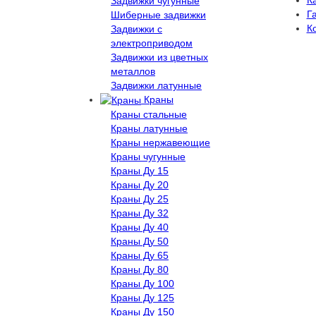
Задвижки чугунные
Г
Шиберные задвижки
К
Задвижки с
электроприводом
Задвижки из цветных
металлов
Задвижки латунные
Краны
Краны стальные
Краны латунные
Краны нержавеющие
Краны чугунные
Краны Ду 15
Краны Ду 20
Краны Ду 25
Краны Ду 32
Краны Ду 40
Краны Ду 50
Краны Ду 65
Краны Ду 80
Краны Ду 100
Краны Ду 125
Краны Ду 150