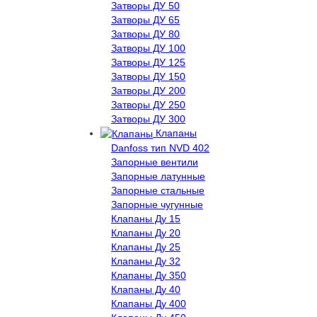
Затворы ДУ 50
Затворы ДУ 65
Затворы ДУ 80
Затворы ДУ 100
Затворы ДУ 125
Затворы ДУ 150
Затворы ДУ 200
Затворы ДУ 250
Затворы ДУ 300
Клапаны
Danfoss тип NVD 402
Запорные вентили
Запорные латунные
Запорные стальные
Запорные чугунные
Клапаны Ду 15
Клапаны Ду 20
Клапаны Ду 25
Клапаны Ду 32
Клапаны Ду 350
Клапаны Ду 40
Клапаны Ду 400