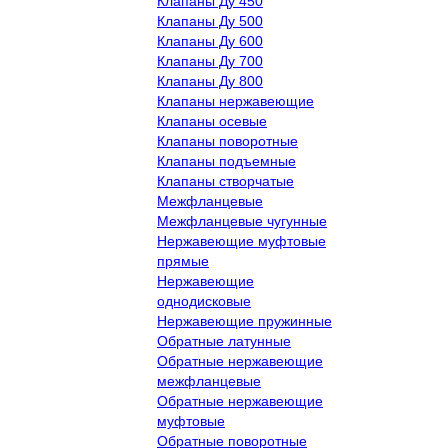
Клапаны Ду 450
Клапаны Ду 500
Клапаны Ду 600
Клапаны Ду 700
Клапаны Ду 800
Клапаны нержавеющие
Клапаны осевые
Клапаны поворотные
Клапаны подъемные
Клапаны створчатые
Межфланцевые
Межфланцевые чугунные
Нержавеющие муфтовые
прямые
Нержавеющие
однодисковые
Нержавеющие пружинные
Обратные латунные
Обратные нержавеющие
межфланцевые
Обратные нержавеющие
муфтовые
Обратные поворотные