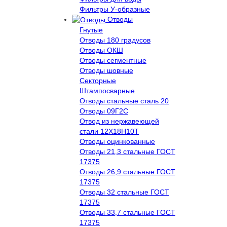
Фильтры У-образные
Отводы
Гнутые
Отводы 180 градусов
Отводы ОКШ
Отводы сегментные
Отводы шовные
Секторные
Штампосварные
Отводы стальные сталь 20
Отводы 09Г2С
Отвод из нержавеющей
стали 12Х18Н10Т
Отводы оцинкованные
Отводы 21,3 стальные ГОСТ
17375
Отводы 26,9 стальные ГОСТ
17375
Отводы 32 стальные ГОСТ
17375
Отводы 33,7 стальные ГОСТ
17375