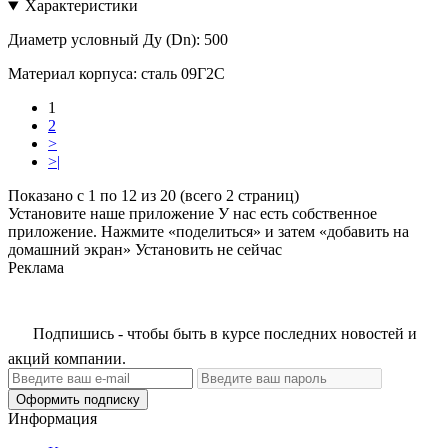
Характеристики
Диаметр условный Ду (Dn):
500
Материал корпуса:
сталь 09Г2С
1
2
>
>|
Показано с 1 по 12 из 20 (всего 2 страниц)
Установите наше приложение
У нас есть собственное
приложение. Нажмите «поделиться» и затем «добавить на
домашний экран»
Установить
не сейчас
Реклама
Подпишись - чтобы быть в курсе последних новостей и
акций компании.
Оформить подписку
Информация