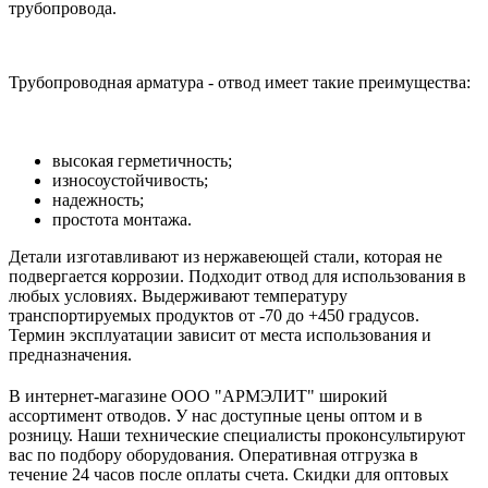
трубопровода.
Трубопроводная арматура - отвод имеет такие преимущества:
высокая герметичность;
износоустойчивость;
надежность;
простота монтажа.
Детали изготавливают из нержавеющей стали, которая не
подвергается коррозии. Подходит отвод для использования в
любых условиях. Выдерживают температуру
транспортируемых продуктов от -70 до +450 градусов.
Термин эксплуатации зависит от места использования и
предназначения.
В интернет-магазине ООО "АРМЭЛИТ" широкий
ассортимент отводов. У нас доступные цены оптом и в
розницу. Наши технические специалисты проконсультируют
вас по подбору оборудования. Оперативная отгрузка в
течение 24 часов после оплаты счета. Скидки для оптовых