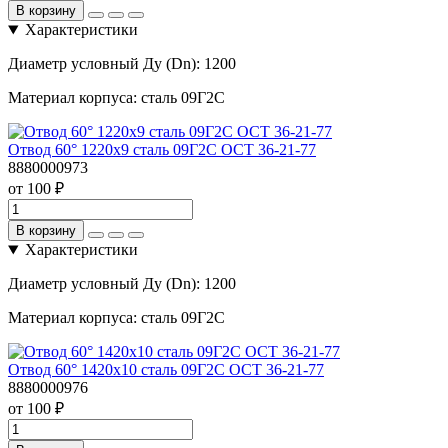
В корзину
Характеристики
Диаметр условный Ду (Dn):
1200
Материал корпуса:
сталь 09Г2С
Отвод 60° 1220х9 сталь 09Г2С ОСТ 36-21-77
8880000973
от 100 ₽
В корзину
Характеристики
Диаметр условный Ду (Dn):
1200
Материал корпуса:
сталь 09Г2С
Отвод 60° 1420х10 сталь 09Г2С ОСТ 36-21-77
8880000976
от 100 ₽