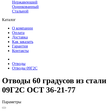
Нержавеющий
Оцинкованный
Стальной
Каталог
О компании
Оплата
Доставка
Как заказать
Гарантия
Контакты
Отводы
Отводы 09Г2С
Отводы 60 градусов из стали
09Г2С ОСТ 36-21-77
Параметры