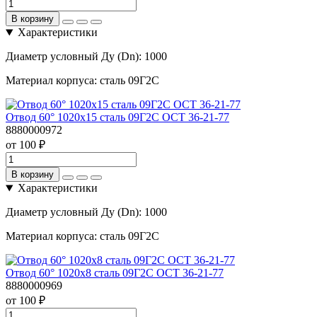
В корзину
Характеристики
Диаметр условный Ду (Dn):
1000
Материал корпуса:
сталь 09Г2С
Отвод 60° 1020х15 сталь 09Г2С ОСТ 36-21-77
8880000972
от 100 ₽
В корзину
Характеристики
Диаметр условный Ду (Dn):
1000
Материал корпуса:
сталь 09Г2С
Отвод 60° 1020х8 сталь 09Г2С ОСТ 36-21-77
8880000969
от 100 ₽