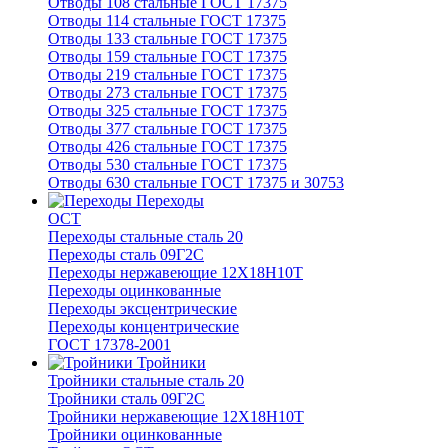
Отводы 108 стальные ГОСТ 17375
Отводы 114 стальные ГОСТ 17375
Отводы 133 стальные ГОСТ 17375
Отводы 159 стальные ГОСТ 17375
Отводы 219 стальные ГОСТ 17375
Отводы 273 стальные ГОСТ 17375
Отводы 325 стальные ГОСТ 17375
Отводы 377 стальные ГОСТ 17375
Отводы 426 стальные ГОСТ 17375
Отводы 530 стальные ГОСТ 17375
Отводы 630 стальные ГОСТ 17375 и 30753
Переходы
ОСТ
Переходы стальные сталь 20
Переходы сталь 09Г2С
Переходы нержавеющие 12Х18Н10Т
Переходы оцинкованные
Переходы эксцентрические
Переходы концентрические
ГОСТ 17378-2001
Тройники
Тройники стальные сталь 20
Тройники сталь 09Г2С
Тройники нержавеющие 12Х18Н10Т
Тройники оцинкованные