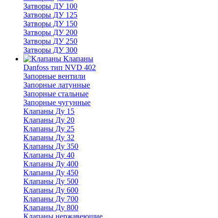
Затворы ДУ 100
Затворы ДУ 125
Затворы ДУ 150
Затворы ДУ 200
Затворы ДУ 250
Затворы ДУ 300
Клапаны
Danfoss тип NVD 402
Запорные вентили
Запорные латунные
Запорные стальные
Запорные чугунные
Клапаны Ду 15
Клапаны Ду 20
Клапаны Ду 25
Клапаны Ду 32
Клапаны Ду 350
Клапаны Ду 40
Клапаны Ду 400
Клапаны Ду 450
Клапаны Ду 500
Клапаны Ду 600
Клапаны Ду 700
Клапаны Ду 800
Клапаны нержавеющие