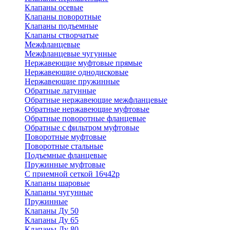
Клапаны осевые
Клапаны поворотные
Клапаны подъемные
Клапаны створчатые
Межфланцевые
Межфланцевые чугунные
Нержавеющие муфтовые прямые
Нержавеющие однодисковые
Нержавеющие пружинные
Обратные латунные
Обратные нержавеющие межфланцевые
Обратные нержавеющие муфтовые
Обратные поворотные фланцевые
Обратные с фильтром муфтовые
Поворотные муфтовые
Поворотные стальные
Подъемные фланцевые
Пружинные муфтовые
С приемной сеткой 16ч42р
Клапаны шаровые
Клапаны чугунные
Пружинные
Клапаны Ду 50
Клапаны Ду 65
Клапаны Ду 80