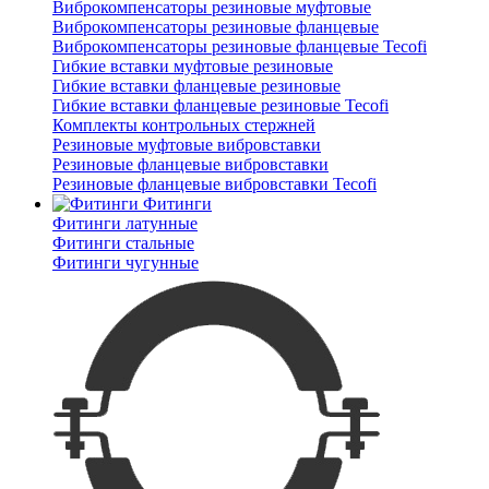
Виброкомпенсаторы резиновые муфтовые
Виброкомпенсаторы резиновые фланцевые
Виброкомпенсаторы резиновые фланцевые Tecofi
Гибкие вставки муфтовые резиновые
Гибкие вставки фланцевые резиновые
Гибкие вставки фланцевые резиновые Tecofi
Комплекты контрольных стержней
Резиновые муфтовые вибровставки
Резиновые фланцевые вибровставки
Резиновые фланцевые вибровставки Tecofi
Фитинги
Фитинги латунные
Фитинги стальные
Фитинги чугунные