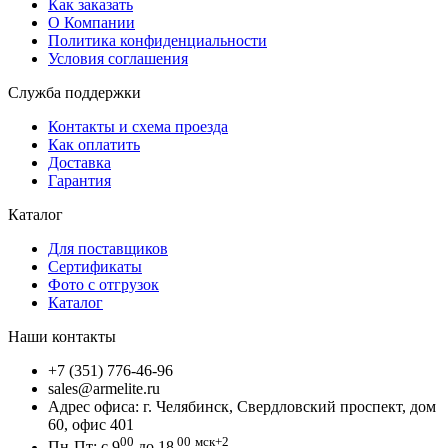
Как заказать
О Компании
Политика конфиденциальности
Условия соглашения
Служба поддержки
Контакты и схема проезда
Как оплатить
Доставка
Гарантия
Каталог
Для поставщиков
Сертификаты
Фото с отгрузок
Каталог
Наши контакты
+7 (351) 776-46-96
sales@armelite.ru
Адрес офиса: г. Челябинск, Свердловский проспект, дом
60, офис 401
00
00
мск+2
Пн-Пт: с 9
до 18