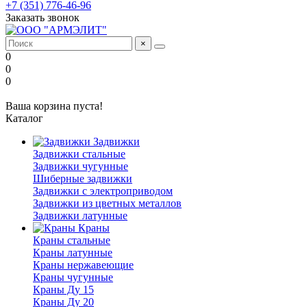
+7 (351) 776-46-96
Заказать звонок
×
0
0
0
Ваша корзина пуста!
Каталог
Задвижки
Задвижки стальные
Задвижки чугунные
Шиберные задвижки
Задвижки с электроприводом
Задвижки из цветных металлов
Задвижки латунные
Краны
Краны стальные
Краны латунные
Краны нержавеющие
Краны чугунные
Краны Ду 15
Краны Ду 20