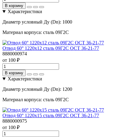
В корзину
Характеристики
Диаметр условный Ду (Dn):
1000
Материал корпуса:
сталь 09Г2С
Отвод 60° 1220х12 сталь 09Г2С ОСТ 36-21-77
8880000974
от 100 ₽
В корзину
Характеристики
Диаметр условный Ду (Dn):
1200
Материал корпуса:
сталь 09Г2С
Отвод 60° 1220х15 сталь 09Г2С ОСТ 36-21-77
8880000975
от 100 ₽