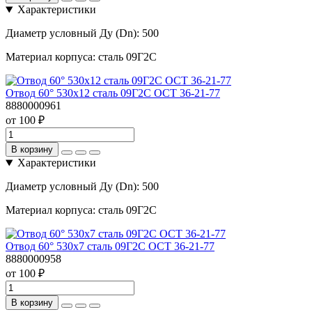
Характеристики
Диаметр условный Ду (Dn):
500
Материал корпуса:
сталь 09Г2С
Отвод 60° 530х12 сталь 09Г2С ОСТ 36-21-77
8880000961
от 100 ₽
В корзину
Характеристики
Диаметр условный Ду (Dn):
500
Материал корпуса:
сталь 09Г2С
Отвод 60° 530х7 сталь 09Г2С ОСТ 36-21-77
8880000958
от 100 ₽
В корзину