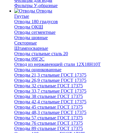
Фильтры для воды
Фильтры У-образные
Отводы
Гнутые
Отводы 180 градусов
Отводы ОКШ
Отводы сегментные
Отводы шовные
Секторные
Штампосварные
Отводы стальные сталь 20
Отводы 09Г2С
Отвод из нержавеющей стали 12Х18Н10Т
Отводы оцинкованные
Отводы 21,3 стальные ГОСТ 17375
Отводы 26,9 стальные ГОСТ 17375
Отводы 32 стальные ГОСТ 17375
Отводы 33,7 стальные ГОСТ 17375
Отводы 38 стальные ГОСТ 17375
Отводы 42,4 стальные ГОСТ 17375
Отводы 45 стальные ГОСТ 17375
Отводы 48,3 стальные ГОСТ 17375
Отводы 57 стальные ГОСТ 17375
Отводы 76 стальные ГОСТ 17375
Отводы 89 стальные ГОСТ 17375