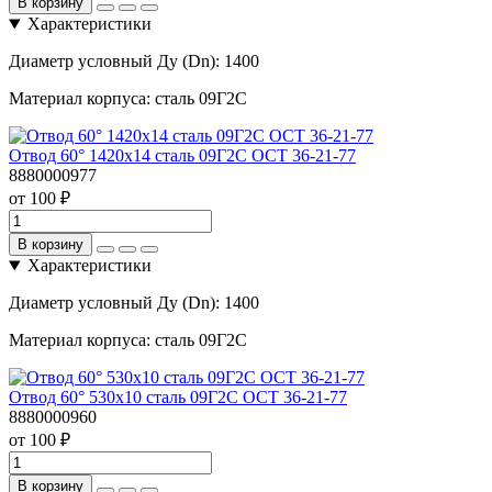
В корзину
Характеристики
Диаметр условный Ду (Dn):
1400
Материал корпуса:
сталь 09Г2С
Отвод 60° 1420х14 сталь 09Г2С ОСТ 36-21-77
8880000977
от 100 ₽
В корзину
Характеристики
Диаметр условный Ду (Dn):
1400
Материал корпуса:
сталь 09Г2С
Отвод 60° 530х10 сталь 09Г2С ОСТ 36-21-77
8880000960
от 100 ₽
В корзину