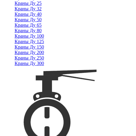
Краны Ду 25
Краны Ду 32
Краны Ду 40
Краны Ду 50
Краны Ду 65
Краны Ду 80
Краны Ду 100
Краны Ду 125
Краны Ду 150
Краны Ду 200
Краны Ду 250
Краны Ду 300