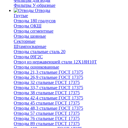
Фильтры для воды
Фильтры У-образные
Отводы
Гнутые
Отводы 180 градусов
Отводы ОКШ
Отводы сегментные
Отводы шовные
Секторные
Штампосварные
Отводы стальные сталь 20
Отводы 09Г2С
Отвод из нержавеющей стали 12Х18Н10Т
Отводы оцинкованные
Отводы 21,3 стальные ГОСТ 17375
Отводы 26,9 стальные ГОСТ 17375
Отводы 32 стальные ГОСТ 17375
Отводы 33,7 стальные ГОСТ 17375
Отводы 38 стальные ГОСТ 17375
Отводы 42,4 стальные ГОСТ 17375
Отводы 45 стальные ГОСТ 17375
Отводы 48,3 стальные ГОСТ 17375
Отводы 57 стальные ГОСТ 17375
Отводы 76 стальные ГОСТ 17375
Отводы 89 стальные ГОСТ 17375