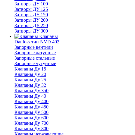
Затворы ДУ 100
Затворы ДУ 125
Затворы ДУ 150
Затворы ДУ 200
Затворы ДУ 250
Затворы ДУ 300
Клапаны
Danfoss тип NVD 402
Запорные вентили
Запорные латунные
Запорные стальные
Запорные чугунные
Клапаны Ду 15
Клапаны Ду 20
Клапаны Ду 25
Клапаны Ду 32
Клапаны Ду 350
Клапаны Ду 40
Клапаны Ду 400
Клапаны Ду 450
Клапаны Ду 500
Клапаны Ду 600
Клапаны Ду 700
Клапаны Ду 800
Клапаны нержавеющие