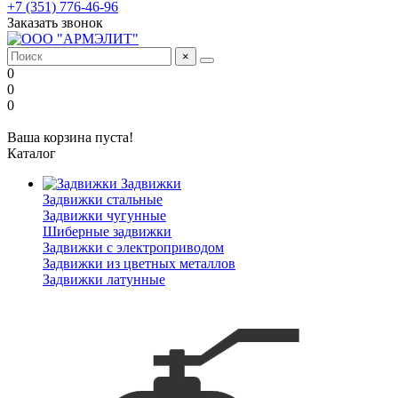
+7 (351) 776-46-96
Заказать звонок
×
0
0
0
Ваша корзина пуста!
Каталог
Задвижки
Задвижки стальные
Задвижки чугунные
Шиберные задвижки
Задвижки с электроприводом
Задвижки из цветных металлов
Задвижки латунные