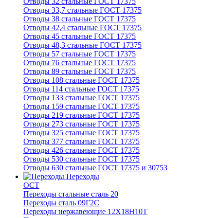
Отводы 32 стальные ГОСТ 17375
Отводы 33,7 стальные ГОСТ 17375
Отводы 38 стальные ГОСТ 17375
Отводы 42,4 стальные ГОСТ 17375
Отводы 45 стальные ГОСТ 17375
Отводы 48,3 стальные ГОСТ 17375
Отводы 57 стальные ГОСТ 17375
Отводы 76 стальные ГОСТ 17375
Отводы 89 стальные ГОСТ 17375
Отводы 108 стальные ГОСТ 17375
Отводы 114 стальные ГОСТ 17375
Отводы 133 стальные ГОСТ 17375
Отводы 159 стальные ГОСТ 17375
Отводы 219 стальные ГОСТ 17375
Отводы 273 стальные ГОСТ 17375
Отводы 325 стальные ГОСТ 17375
Отводы 377 стальные ГОСТ 17375
Отводы 426 стальные ГОСТ 17375
Отводы 530 стальные ГОСТ 17375
Отводы 630 стальные ГОСТ 17375 и 30753
Переходы
ОСТ
Переходы стальные сталь 20
Переходы сталь 09Г2С
Переходы нержавеющие 12Х18Н10Т