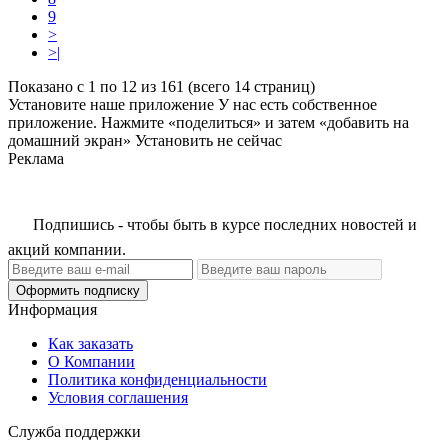
9
>
>|
Показано с 1 по 12 из 161 (всего 14 страниц)
Установите наше приложение
У нас есть собственное
приложение. Нажмите «поделиться» и затем «добавить на
домашний экран»
Установить
не сейчас
Реклама
Подпишись - чтобы быть в курсе последних новостей и
акций компании.
Оформить подписку
Информация
Как заказать
О Компании
Политика конфиденциальности
Условия соглашения
Служба поддержки