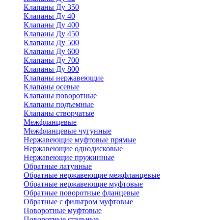
Клапаны Ду 350
Клапаны Ду 40
Клапаны Ду 400
Клапаны Ду 450
Клапаны Ду 500
Клапаны Ду 600
Клапаны Ду 700
Клапаны Ду 800
Клапаны нержавеющие
Клапаны осевые
Клапаны поворотные
Клапаны подъемные
Клапаны створчатые
Межфланцевые
Межфланцевые чугунные
Нержавеющие муфтовые прямые
Нержавеющие однодисковые
Нержавеющие пружинные
Обратные латунные
Обратные нержавеющие межфланцевые
Обратные нержавеющие муфтовые
Обратные поворотные фланцевые
Обратные с фильтром муфтовые
Поворотные муфтовые
Поворотные стальные