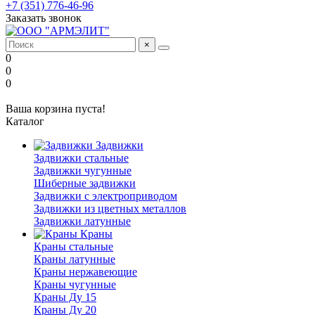
+7 (351) 776-46-96
Заказать звонок
×
0
0
0
Ваша корзина пуста!
Каталог
Задвижки
Задвижки стальные
Задвижки чугунные
Шиберные задвижки
Задвижки с электроприводом
Задвижки из цветных металлов
Задвижки латунные
Краны
Краны стальные
Краны латунные
Краны нержавеющие
Краны чугунные
Краны Ду 15
Краны Ду 20