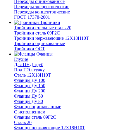
Переходы оцинкованные
Переходы эксцентрические
Переходы концентрические
ГОСТ 17378-2001
Тройники
Тройники стальные сталь 20
Тройники сталь 09Г2С
Тройники нержавеющие 12Х18Н10Т
Тройники оцинкованные
Тройники ОСТ
Фланцы
Глухие
Для ПНД труб
Под ПЭ втулку
Сталь 12Х18Н10Т
Фланцы Ду 100
Фланцы Ду 150
Фланцы Ду 200
Фланцы Ду 50
Фланцы Ду 80
Фланцы оцинкованные
С исполнением
Фланцы сталь 09Г2С
Сталь 20
Фланцы нержавеющие 12Х18Н10Т