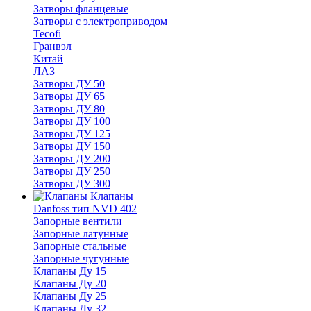
Затворы фланцевые
Затворы с электроприводом
Tecofi
Гранвэл
Китай
ЛАЗ
Затворы ДУ 50
Затворы ДУ 65
Затворы ДУ 80
Затворы ДУ 100
Затворы ДУ 125
Затворы ДУ 150
Затворы ДУ 200
Затворы ДУ 250
Затворы ДУ 300
Клапаны
Danfoss тип NVD 402
Запорные вентили
Запорные латунные
Запорные стальные
Запорные чугунные
Клапаны Ду 15
Клапаны Ду 20
Клапаны Ду 25
Клапаны Ду 32