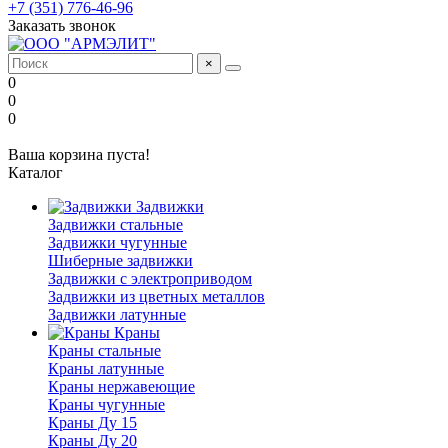
+7 (351) 776-46-96
Заказать звонок
×
0
0
0
Ваша корзина пуста!
Каталог
Задвижки
Задвижки стальные
Задвижки чугунные
Шиберные задвижки
Задвижки с электроприводом
Задвижки из цветных металлов
Задвижки латунные
Краны
Краны стальные
Краны латунные
Краны нержавеющие
Краны чугунные
Краны Ду 15
Краны Ду 20