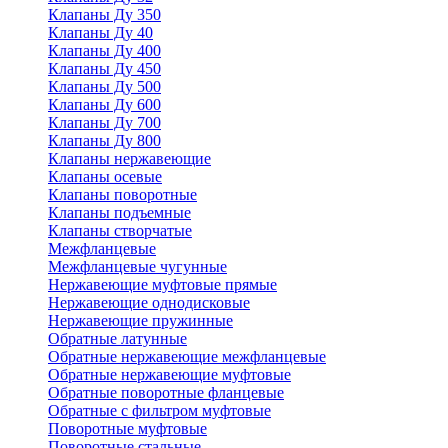
Клапаны Ду 350
Клапаны Ду 40
Клапаны Ду 400
Клапаны Ду 450
Клапаны Ду 500
Клапаны Ду 600
Клапаны Ду 700
Клапаны Ду 800
Клапаны нержавеющие
Клапаны осевые
Клапаны поворотные
Клапаны подъемные
Клапаны створчатые
Межфланцевые
Межфланцевые чугунные
Нержавеющие муфтовые прямые
Нержавеющие однодисковые
Нержавеющие пружинные
Обратные латунные
Обратные нержавеющие межфланцевые
Обратные нержавеющие муфтовые
Обратные поворотные фланцевые
Обратные с фильтром муфтовые
Поворотные муфтовые
Поворотные стальные