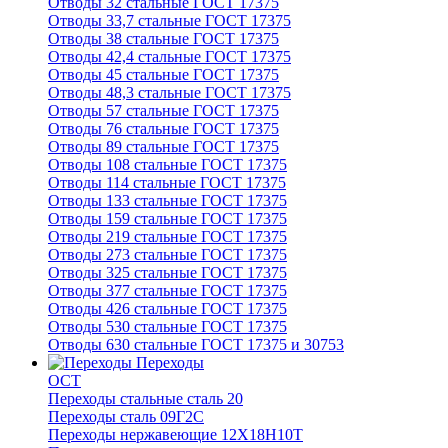
Отводы 32 стальные ГОСТ 17375
Отводы 33,7 стальные ГОСТ 17375
Отводы 38 стальные ГОСТ 17375
Отводы 42,4 стальные ГОСТ 17375
Отводы 45 стальные ГОСТ 17375
Отводы 48,3 стальные ГОСТ 17375
Отводы 57 стальные ГОСТ 17375
Отводы 76 стальные ГОСТ 17375
Отводы 89 стальные ГОСТ 17375
Отводы 108 стальные ГОСТ 17375
Отводы 114 стальные ГОСТ 17375
Отводы 133 стальные ГОСТ 17375
Отводы 159 стальные ГОСТ 17375
Отводы 219 стальные ГОСТ 17375
Отводы 273 стальные ГОСТ 17375
Отводы 325 стальные ГОСТ 17375
Отводы 377 стальные ГОСТ 17375
Отводы 426 стальные ГОСТ 17375
Отводы 530 стальные ГОСТ 17375
Отводы 630 стальные ГОСТ 17375 и 30753
Переходы
ОСТ
Переходы стальные сталь 20
Переходы сталь 09Г2С
Переходы нержавеющие 12Х18Н10Т