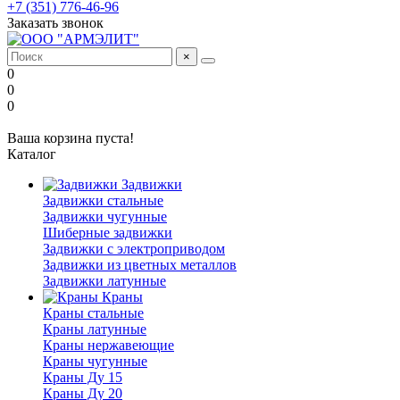
+7 (351) 776-46-96
Заказать звонок
×
0
0
0
Ваша корзина пуста!
Каталог
Задвижки
Задвижки стальные
Задвижки чугунные
Шиберные задвижки
Задвижки с электроприводом
Задвижки из цветных металлов
Задвижки латунные
Краны
Краны стальные
Краны латунные
Краны нержавеющие
Краны чугунные
Краны Ду 15
Краны Ду 20