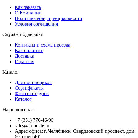
Как заказать
О Компании
Политика конфиденциальности
Условия соглашения
Служба поддержки
Контакты и схема проезда
Как оплатить
Доставка
Гарантия
Каталог
Для поставщиков
Сертификаты
Фото с отгрузок
Каталог
Наши контакты
+7 (351) 776-46-96
sales@armelite.ru
Адрес офиса: г. Челябинск, Свердловский проспект, дом
60, офис 401