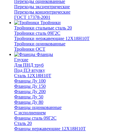
Переходы оцинкованные
Переходы эксцентрические
Переходы концентрические
ГОСТ 17378-2001
Тройники
Тройники стальные сталь 20
Тройники сталь 09Г2С
Тройники нержавеющие 12Х18Н10Т
Тройники оцинкованные
Тройники ОСТ
Фланцы
Глухие
Для ПНД труб
Под ПЭ втулку
Сталь 12Х18Н10Т
Фланцы Ду 100
Фланцы Ду 150
Фланцы Ду 200
Фланцы Ду 50
Фланцы Ду 80
Фланцы оцинкованные
С исполнением
Фланцы сталь 09Г2С
Сталь 20
Фланцы нержавеющие 12Х18Н10Т