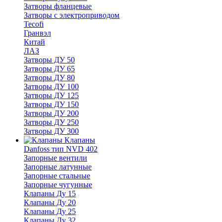
Затворы фланцевые
Затворы с электроприводом
Tecofi
Гранвэл
Китай
ЛАЗ
Затворы ДУ 50
Затворы ДУ 65
Затворы ДУ 80
Затворы ДУ 100
Затворы ДУ 125
Затворы ДУ 150
Затворы ДУ 200
Затворы ДУ 250
Затворы ДУ 300
Клапаны
Danfoss тип NVD 402
Запорные вентили
Запорные латунные
Запорные стальные
Запорные чугунные
Клапаны Ду 15
Клапаны Ду 20
Клапаны Ду 25
Клапаны Ду 32