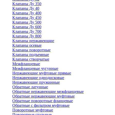
Клапаны Ду 350
Клапаны Ду 40
Клапаны Ду 400
Клапаны Ду 450
Клапаны Ду 500
Клапаны Ду 600
Клапаны Ду 700
Клапаны Ду 800
Клапаны нержавеющие
Клапаны осевые
Клапаны поворотные
Клапаны подъемные
Клапаны створчатые
Межфланцевые
Межфланцевые чугунные
Нержавеющие муфтовые прямые
Нержавеющие однодисковые
Нержавеющие пружинные
Обратные латунные
Обратные нержавеющие межфланцевые
Обратные нержавеющие муфтовые
Обратные поворотные фланцевые
Обратные с фильтром муфтовые
Поворотные муфтовые
Поворотные стальные