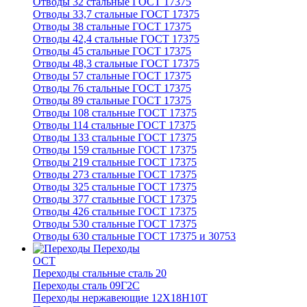
Отводы 32 стальные ГОСТ 17375
Отводы 33,7 стальные ГОСТ 17375
Отводы 38 стальные ГОСТ 17375
Отводы 42,4 стальные ГОСТ 17375
Отводы 45 стальные ГОСТ 17375
Отводы 48,3 стальные ГОСТ 17375
Отводы 57 стальные ГОСТ 17375
Отводы 76 стальные ГОСТ 17375
Отводы 89 стальные ГОСТ 17375
Отводы 108 стальные ГОСТ 17375
Отводы 114 стальные ГОСТ 17375
Отводы 133 стальные ГОСТ 17375
Отводы 159 стальные ГОСТ 17375
Отводы 219 стальные ГОСТ 17375
Отводы 273 стальные ГОСТ 17375
Отводы 325 стальные ГОСТ 17375
Отводы 377 стальные ГОСТ 17375
Отводы 426 стальные ГОСТ 17375
Отводы 530 стальные ГОСТ 17375
Отводы 630 стальные ГОСТ 17375 и 30753
Переходы
ОСТ
Переходы стальные сталь 20
Переходы сталь 09Г2С
Переходы нержавеющие 12Х18Н10Т