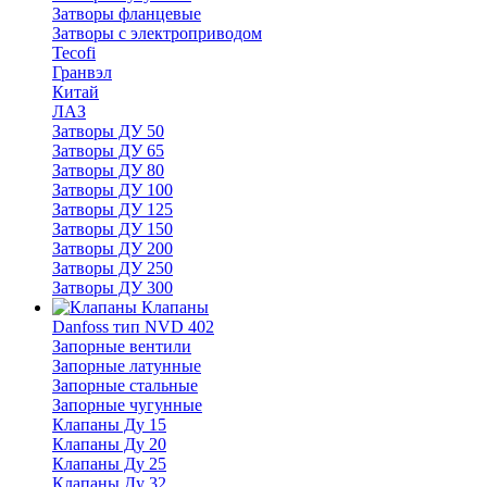
Затворы фланцевые
Затворы с электроприводом
Tecofi
Гранвэл
Китай
ЛАЗ
Затворы ДУ 50
Затворы ДУ 65
Затворы ДУ 80
Затворы ДУ 100
Затворы ДУ 125
Затворы ДУ 150
Затворы ДУ 200
Затворы ДУ 250
Затворы ДУ 300
Клапаны
Danfoss тип NVD 402
Запорные вентили
Запорные латунные
Запорные стальные
Запорные чугунные
Клапаны Ду 15
Клапаны Ду 20
Клапаны Ду 25
Клапаны Ду 32