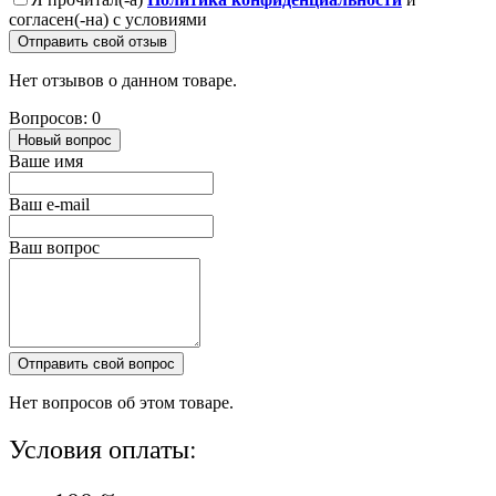
согласен(-на) с условиями
Отправить свой отзыв
Нет отзывов о данном товаре.
Вопросов: 0
Новый вопрос
Ваше имя
Ваш e-mail
Ваш вопрос
Отправить свой вопрос
Нет вопросов об этом товаре.
Условия оплаты: