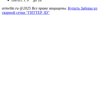
Пн-Пт: с 9
до 18
armelite.ru @2025 Все права защищены.
Купить Заборы из
сварной сетки "ГИТТЕР 3D"