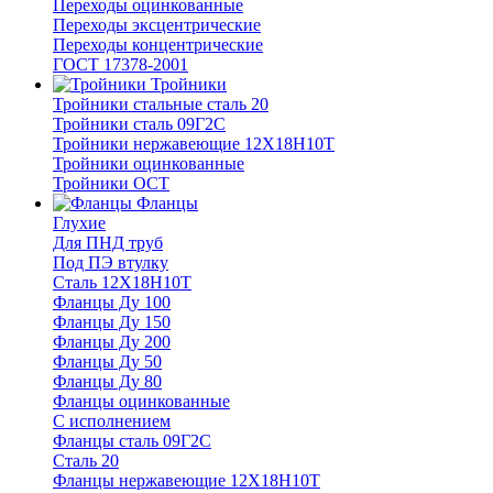
Переходы оцинкованные
Переходы эксцентрические
Переходы концентрические
ГОСТ 17378-2001
Тройники
Тройники стальные сталь 20
Тройники сталь 09Г2С
Тройники нержавеющие 12Х18Н10Т
Тройники оцинкованные
Тройники ОСТ
Фланцы
Глухие
Для ПНД труб
Под ПЭ втулку
Сталь 12Х18Н10Т
Фланцы Ду 100
Фланцы Ду 150
Фланцы Ду 200
Фланцы Ду 50
Фланцы Ду 80
Фланцы оцинкованные
С исполнением
Фланцы сталь 09Г2С
Сталь 20
Фланцы нержавеющие 12Х18Н10Т