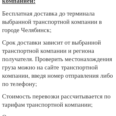
компанией:
Бесплатная доставка до терминала
выбранной транспортной компании в
городе Челябинск;
Срок доставки зависит от выбранной
транспортной компании и региона
получателя. Проверить местонахождения
груза можно на сайте
транспортной
компании, введя номер отправления либо
по телефону;
Стоимость перевозки рассчитывается по
тарифам транспортной компании;