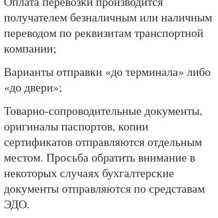
Оплата перевозки производится
получателем безналичным или наличным
переводом по реквизитам транспортной
компании;
Варианты отправки «до терминала» либо
«до двери»;
Товарно-сопроводительные документы,
оригиналы паспортов, копии
сертификатов отправляются отдельным
местом. Просьба обратить внимание в
некоторых случаях бухгалтерские
документы отправляются по средставам
ЭДО.