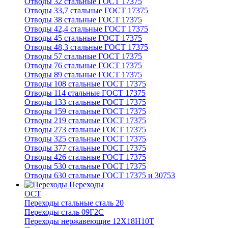
Отводы 32 стальные ГОСТ 17375
Отводы 33,7 стальные ГОСТ 17375
Отводы 38 стальные ГОСТ 17375
Отводы 42,4 стальные ГОСТ 17375
Отводы 45 стальные ГОСТ 17375
Отводы 48,3 стальные ГОСТ 17375
Отводы 57 стальные ГОСТ 17375
Отводы 76 стальные ГОСТ 17375
Отводы 89 стальные ГОСТ 17375
Отводы 108 стальные ГОСТ 17375
Отводы 114 стальные ГОСТ 17375
Отводы 133 стальные ГОСТ 17375
Отводы 159 стальные ГОСТ 17375
Отводы 219 стальные ГОСТ 17375
Отводы 273 стальные ГОСТ 17375
Отводы 325 стальные ГОСТ 17375
Отводы 377 стальные ГОСТ 17375
Отводы 426 стальные ГОСТ 17375
Отводы 530 стальные ГОСТ 17375
Отводы 630 стальные ГОСТ 17375 и 30753
Переходы
ОСТ
Переходы стальные сталь 20
Переходы сталь 09Г2С
Переходы нержавеющие 12Х18Н10Т