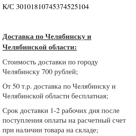
К/С 30101810745374525104
Доставка по Челябинску и
Челябинской области:
Стоимость доставки по городу
Челябинску 700 рублей;
От 50 т.р. доставка по Челябинску и
Челябинской области бесплатная;
Срок доставки 1-2 рабочих дня после
поступления оплаты на расчетный счет
при наличии товара на складе;