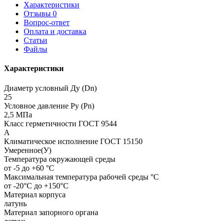
Характеристики
Отзывы
0
Вопрос-ответ
Оплата и доставка
Статьи
Файлы
Характеристики
Диаметр условный Ду (Dn)
25
Условное давление Ру (Pn)
2,5 МПа
Класс герметичности ГОСТ 9544
А
Климатическое исполнение ГОСТ 15150
Умеренное(У)
Температура окружающей среды
от -5 до +60 °С
Максимальная температура рабочей среды °С
от -20°С до +150°С
Материал корпуса
латунь
Материал запорного органа