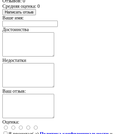
Отзывов: 0
Средняя оценка: 0
Написать отзыв
Ваше имя:
Достоинства
Недостатки
Ваш отзыв:
Оценка:
Я прочитал(-а)
Политика конфиденциальности
и