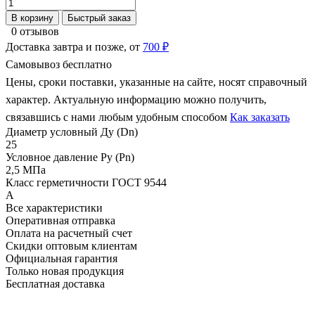
В корзину
Быстрый заказ
0 отзывов
Доставка завтра и позже, от
700 ₽
Самовывоз бесплатно
Цены, сроки поставки, указанные на сайте, носят справочный
характер. Актуальную информацию можно получить,
связавшись с нами любым удобным способом
Как заказать
Диаметр условный Ду (Dn)
25
Условное давление Ру (Pn)
2,5 МПа
Класс герметичности ГОСТ 9544
А
Все характеристики
Оперативная отправка
Оплата на расчетный счет
Скидки оптовым клиентам
Официальная гарантия
Только новая продукция
Бесплатная доставка