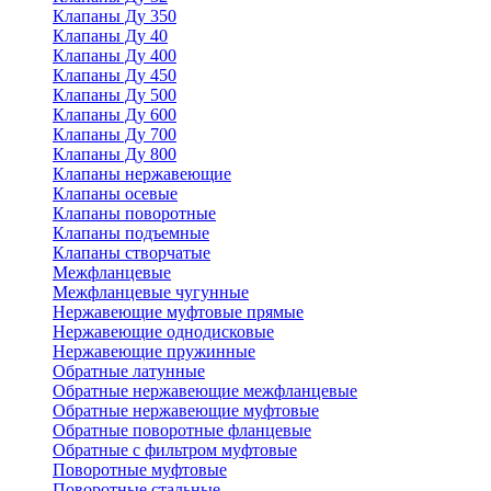
Клапаны Ду 350
Клапаны Ду 40
Клапаны Ду 400
Клапаны Ду 450
Клапаны Ду 500
Клапаны Ду 600
Клапаны Ду 700
Клапаны Ду 800
Клапаны нержавеющие
Клапаны осевые
Клапаны поворотные
Клапаны подъемные
Клапаны створчатые
Межфланцевые
Межфланцевые чугунные
Нержавеющие муфтовые прямые
Нержавеющие однодисковые
Нержавеющие пружинные
Обратные латунные
Обратные нержавеющие межфланцевые
Обратные нержавеющие муфтовые
Обратные поворотные фланцевые
Обратные с фильтром муфтовые
Поворотные муфтовые
Поворотные стальные