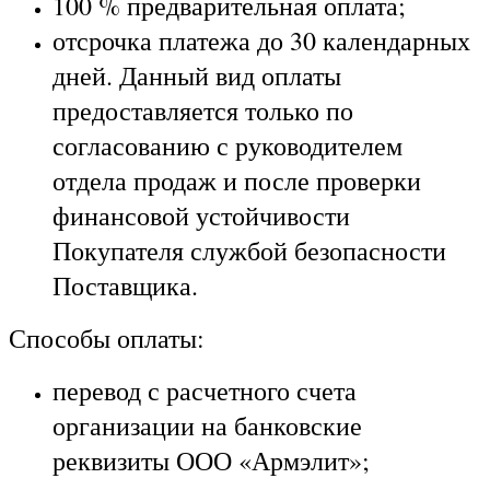
100 % предварительная оплата;
отсрочка платежа до 30 календарных
дней. Данный вид оплаты
предоставляется только по
согласованию с руководителем
отдела продаж и после проверки
финансовой устойчивости
Покупателя службой безопасности
Поставщика.
Способы оплаты:
перевод с расчетного счета
организации на банковские
реквизиты ООО «Армэлит»;