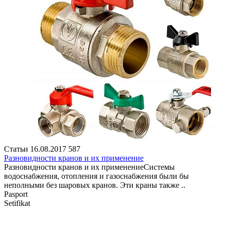
Статьи
16.08.2017
587
Разновидности кранов и их применение
Разновидности кранов и их применениеСистемы
водоснабжения, отопления и газоснабжения были бы
неполными без шаровых кранов. Эти краны также ..
Pasport
Setifikat