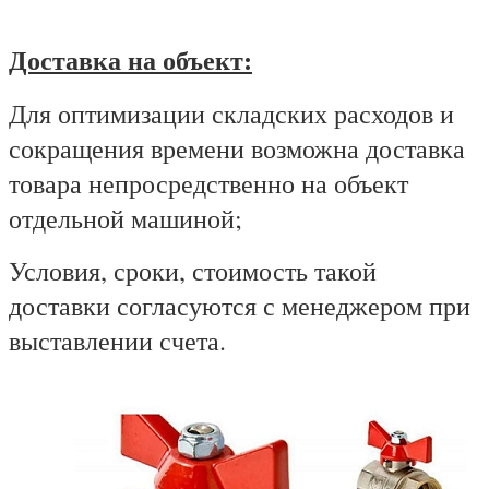
Доставка на объект:
Для оптимизации складских расходов и
сокращения времени возможна доставка
товара непросредственно на объект
отдельной машиной;
Условия, сроки, стоимость такой
доставки согласуются с менеджером при
выставлении счета.