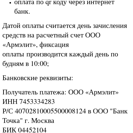
оплата по qr коду через интернет
банк.
Датой оплаты считается день зачисления
средств на расчетный счет ООО
«Армэлит», фиксация
оплаты производится каждый день по
будням в 10:00;
Банковские реквизиты:
Получатель платежа: ООО «Армэлит»
ИНН 7453334283
Р/С 40702810005500008124 в ООО "Банк
Точка" г. Москва
БИК 04452104