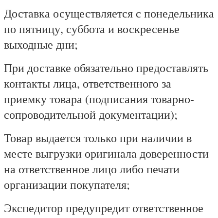
Доставка осуществляется с понедельника
по пятницу, суббота и воскресенье
выходные дни;
При доставке обязательно предоставлять
контакты лица, ответственного за
приемку товара (подписания товарно-
сопроводительной документации);
Товар выдается только при наличии в
месте выгрузки оригинала доверенности
на ответственное лицо либо печати
организации покупателя;
Экспедитор предупредит ответственное