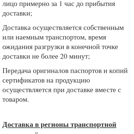
лицо примерно за 1 час до прибытия
доставки;
Доставка осуществляется собственным
или наемным транспортом, время
ожидания разгрузки в конечной точке
доставки не более 20 минут;
Передача оригиналов паспортов и копий
сертификатов на продукцию
осуществляется при доставке вместе с
товаром.
Доставка в регионы транспортной