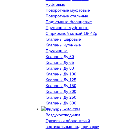
муфтовые
Поворотные муфтовые
Поворотные стальные
Подъемные фланцевые
Пружинные муфтовые
С приемной сеткой 16ч42р
Клапаны шаровые
Клапаны чугунные
Пружинные
Клапаны Ду 50
Клапаны Ду 65
Клапаны Ду 80
Клапаны Ду 100
Клапаны Ду 125
Клапаны Ду 150
Клапаны Ду 200
Клапаны Ду 250
Клапаны Ду 300
Фильтры
Воздухоотводчики
Грязевики абонентский
вертикальные под приварку