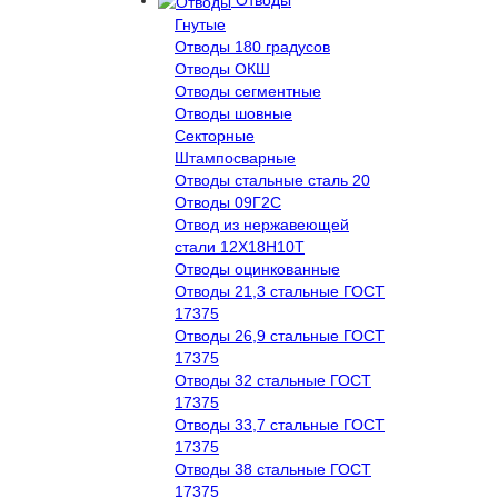
Отводы
Гнутые
Отводы 180 градусов
Отводы ОКШ
Отводы сегментные
Отводы шовные
Секторные
Штампосварные
Отводы стальные сталь 20
Отводы 09Г2С
Отвод из нержавеющей
стали 12Х18Н10Т
Отводы оцинкованные
Отводы 21,3 стальные ГОСТ
17375
Отводы 26,9 стальные ГОСТ
17375
Отводы 32 стальные ГОСТ
17375
Отводы 33,7 стальные ГОСТ
17375
Отводы 38 стальные ГОСТ
17375