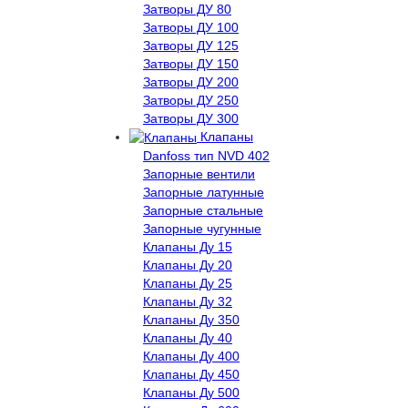
Затворы ДУ 80
Затворы ДУ 100
Затворы ДУ 125
Затворы ДУ 150
Затворы ДУ 200
Затворы ДУ 250
Затворы ДУ 300
Клапаны
Danfoss тип NVD 402
Запорные вентили
Запорные латунные
Запорные стальные
Запорные чугунные
Клапаны Ду 15
Клапаны Ду 20
Клапаны Ду 25
Клапаны Ду 32
Клапаны Ду 350
Клапаны Ду 40
Клапаны Ду 400
Клапаны Ду 450
Клапаны Ду 500